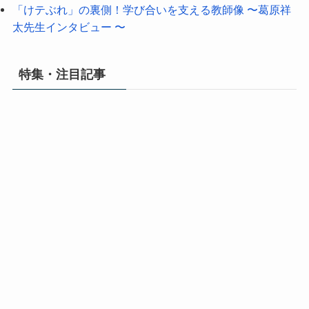
「けテぶれ」の裏側！学び合いを支える教師像 〜葛原祥
太先生インタビュー 〜
特集・注目記事