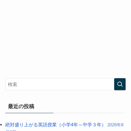
最近の投稿
絶対盛り上がる英語授業（小学4年～中学３年）
2026年8