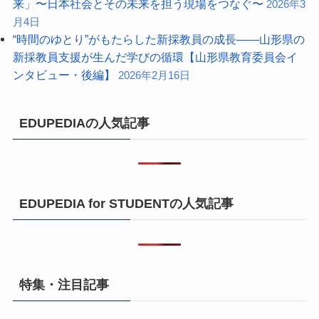
来」〜日本社会とその未来を担う現場をつなぐ〜
2026年3
月4日
“時間のゆとり”がもたらした新採教員の成長――山形県の
新採教員支援が生んだ学びの循環【山形県教育委員会イ
ンタビュー・後編】
2026年2月16日
EDUPEDIAの人気記事
EDUPEDIA for STUDENTの人気記事
特集・注目記事