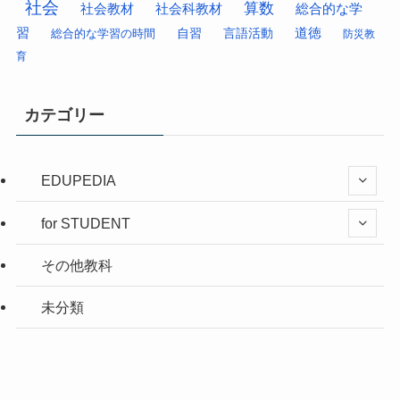
社会
算数
社会科教材
総合的な学
社会教材
習
道徳
総合的な学習の時間
自習
言語活動
防災教
育
カテゴリー
EDUPEDIA
for STUDENT
その他教科
未分類