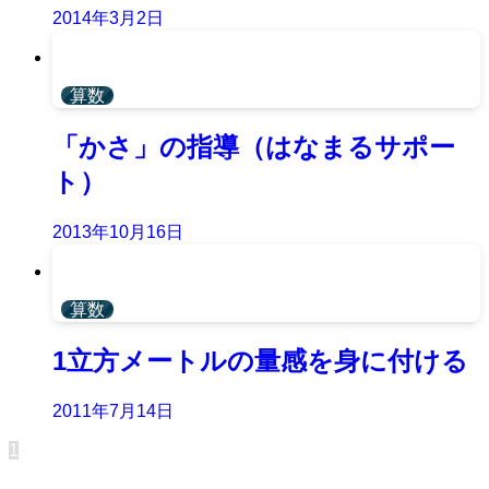
2014年3月2日
算数
「かさ」の指導（はなまるサポー
ト）
2013年10月16日
算数
1立方メートルの量感を身に付ける
2011年7月14日
1