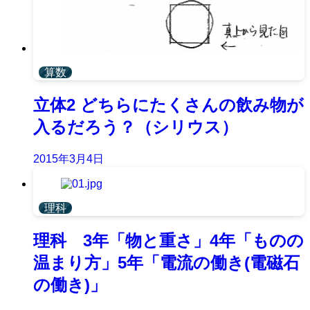
算数
立体2 どちらにたくさんの飲み物が
入るだろう？（シリウス）
2015年3月4日
理科
理科 3年「物と重さ」4年「ものの
温まり方」5年「電流の働き(電磁石
の働き)」