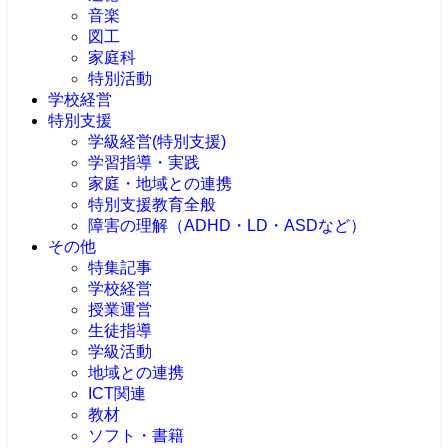
音楽
図工
家庭科
特別活動
学校経営
特別支援
学級経営(特別支援)
学習指導・実践
家庭・地域との連携
特別支援教育全般
障害の理解（ADHD・LD・ASDなど）
その他
特集記事
学校経営
授業運営
生徒指導
学級活動
地域との連携
ICT関連
教材
ソフト・書籍