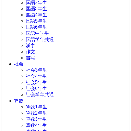
国語2年生
国語3年生
国語4年生
国語5年生
国語6年生
国語中学生
国語学年共通
漢字
作文
書写
社会
社会3年生
社会4年生
社会5年生
社会6年生
社会学年共通
算数
算数1年生
算数2年生
算数3年生
算数4年生