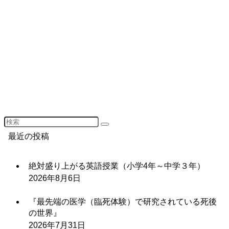
最近の投稿
絶対盛り上がる英語授業（小学4年～中学３年）
2026年8月6日
『最先端の医学（臨死体験）で研究されている死後
の世界』
2026年7月31日