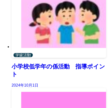
学級活動
小学校低学年の係活動 指導ポイン
ト
2024年10月1日