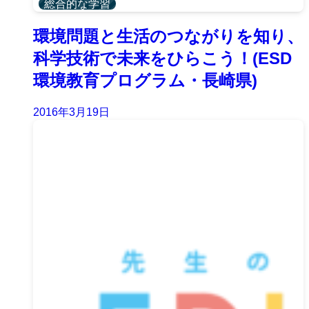
総合的な学習
環境問題と生活のつながりを知り、
科学技術で未来をひらこう！(ESD
環境教育プログラム・長崎県)
2016年3月19日