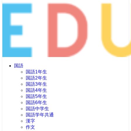
国語
国語1年生
国語2年生
国語3年生
国語4年生
国語5年生
国語6年生
国語中学生
国語学年共通
漢字
作文