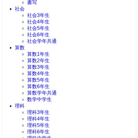
書写
社会
社会3年生
社会4年生
社会5年生
社会6年生
社会学年共通
算数
算数1年生
算数2年生
算数3年生
算数4年生
算数5年生
算数6年生
算数学年共通
数学中学生
理科
理科3年生
理科4年生
理科5年生
理科6年生