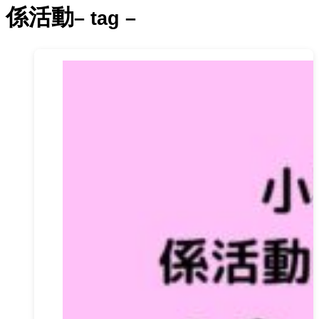
係活動
– tag –