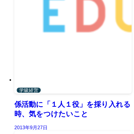
学級経営
係活動に「１人１役」を採り入れる
時、気をつけたいこと
2013年9月27日