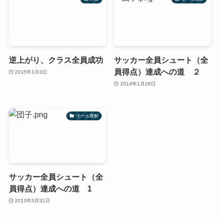
逆上がり、クラス全員成功
サッカー全員シュート（全
員得点）達成への道 ２
2015年1月3日
2014年1月26日
ボール運動
サッカー全員シュート（全
員得点）達成への道 1
2013年3月31日