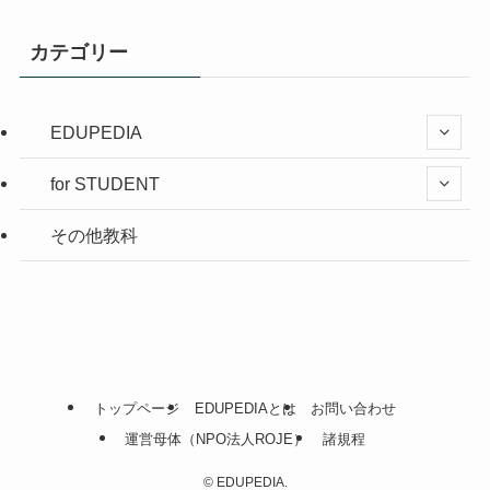
カテゴリー
EDUPEDIA
for STUDENT
その他教科
トップページ
EDUPEDIAとは
お問い合わせ
運営母体（NPO法人ROJE）
諸規程
©
EDUPEDIA.