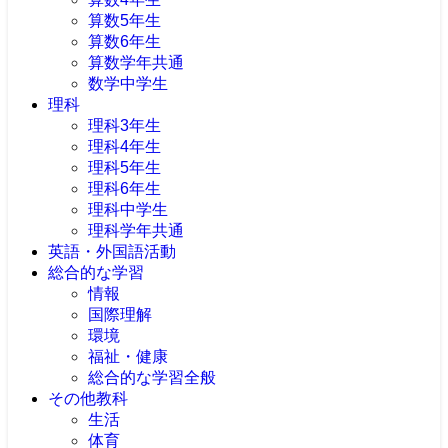
算数5年生
算数6年生
算数学年共通
数学中学生
理科
理科3年生
理科4年生
理科5年生
理科6年生
理科中学生
理科学年共通
英語・外国語活動
総合的な学習
情報
国際理解
環境
福祉・健康
総合的な学習全般
その他教科
生活
体育