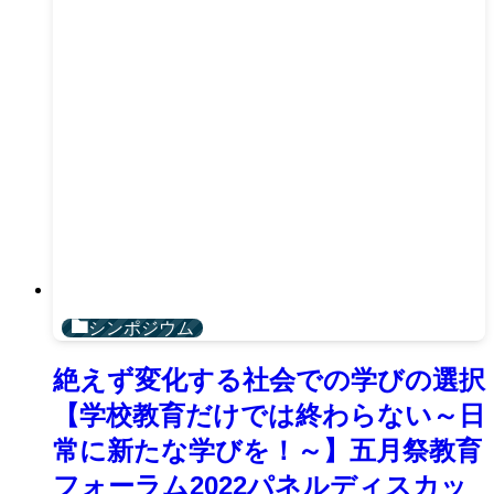
シンポジウム
絶えず変化する社会での学びの選択
【学校教育だけでは終わらない～日
常に新たな学びを！～】五月祭教育
フォーラム2022パネルディスカッ