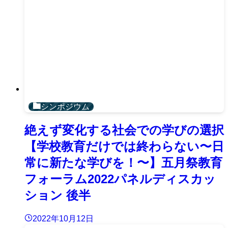
シンポジウム
絶えず変化する社会での学びの選択
【学校教育だけでは終わらない〜日
常に新たな学びを！〜】五月祭教育
フォーラム2022パネルディスカッ
ション 後半
2022年10月12日