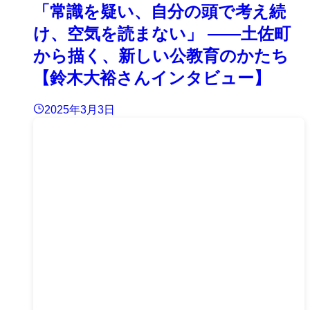
「常識を疑い、自分の頭で考え続
け、空気を読まない」 ——土佐町
から描く、新しい公教育のかたち
【鈴木大裕さんインタビュー】
2025年3月3日