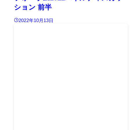
ション 前半
2022年10月13日