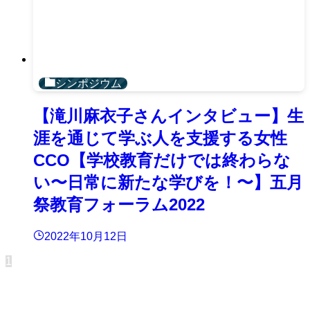
シンポジウム
【滝川麻衣子さんインタビュー】生
涯を通じて学ぶ人を支援する女性
CCO【学校教育だけでは終わらな
い〜日常に新たな学びを！〜】五月
祭教育フォーラム2022
2022年10月12日
1