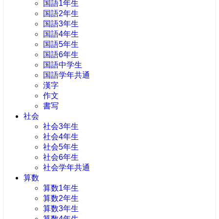
国語1年生
国語2年生
国語3年生
国語4年生
国語5年生
国語6年生
国語中学生
国語学年共通
漢字
作文
書写
社会
社会3年生
社会4年生
社会5年生
社会6年生
社会学年共通
算数
算数1年生
算数2年生
算数3年生
算数4年生