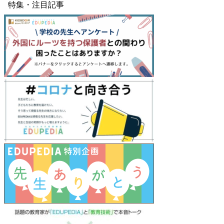
特集・注目記事