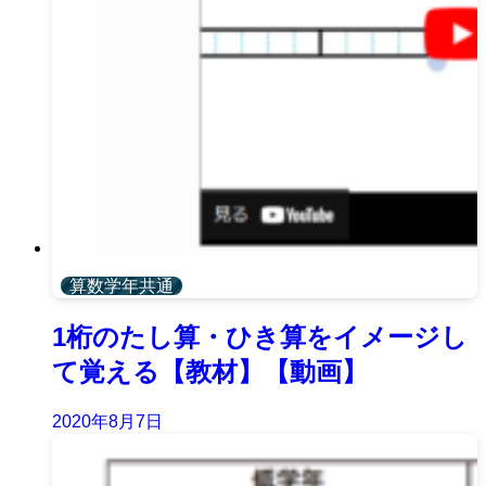
算数学年共通
1桁のたし算・ひき算をイメージし
て覚える【教材】【動画】
2020年8月7日