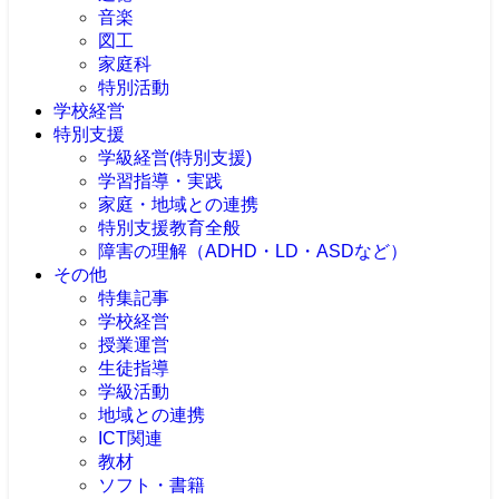
音楽
図工
家庭科
特別活動
学校経営
特別支援
学級経営(特別支援)
学習指導・実践
家庭・地域との連携
特別支援教育全般
障害の理解（ADHD・LD・ASDなど）
その他
特集記事
学校経営
授業運営
生徒指導
学級活動
地域との連携
ICT関連
教材
ソフト・書籍