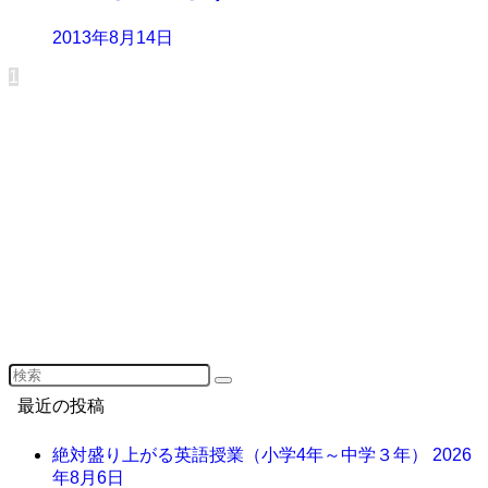
2013年8月14日
1
最近の投稿
絶対盛り上がる英語授業（小学4年～中学３年）
2026
年8月6日