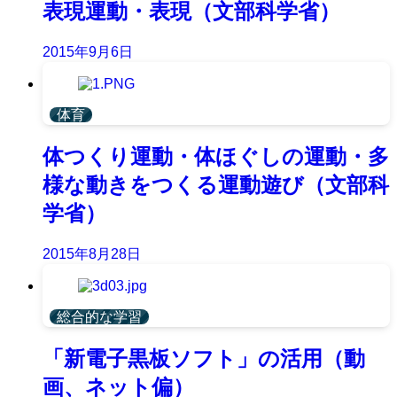
表現運動・表現（文部科学省）
2015年9月6日
体育
体つくり運動・体ほぐしの運動・多
様な動きをつくる運動遊び（文部科
学省）
2015年8月28日
総合的な学習
「新電子黒板ソフト」の活用（動
画、ネット偏）