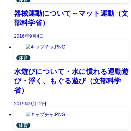
器械運動について～マット運動（文
部科学省）
2016年9月4日
体育
水遊びについて・水に慣れる運動遊
び・浮く、もぐる遊び（文部科学
省）
2015年9月12日
体育