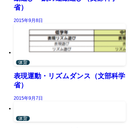
省）
2015年9月8日
体育
表現運動・リズムダンス（文部科学
省）
2015年9月7日
体育