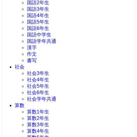
国語2年生
国語3年生
国語4年生
国語5年生
国語6年生
国語中学生
国語学年共通
漢字
作文
書写
社会
社会3年生
社会4年生
社会5年生
社会6年生
社会学年共通
算数
算数1年生
算数2年生
算数3年生
算数4年生