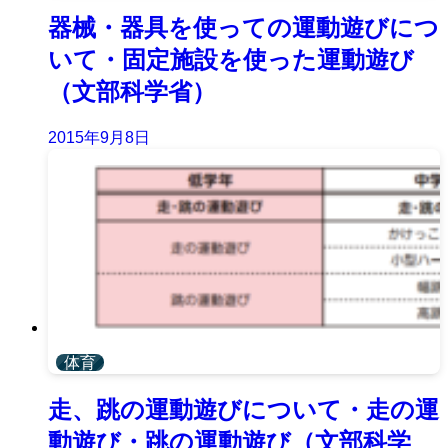
器械・器具を使っての運動遊びにつ
いて・固定施設を使った運動遊び
（文部科学省）
2015年9月8日
体育
走、跳の運動遊びについて・走の運
動遊び・跳の運動遊び（文部科学