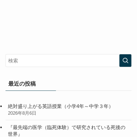
最近の投稿
絶対盛り上がる英語授業（小学4年～中学３年）
2026年8月6日
『最先端の医学（臨死体験）で研究されている死後の
世界』