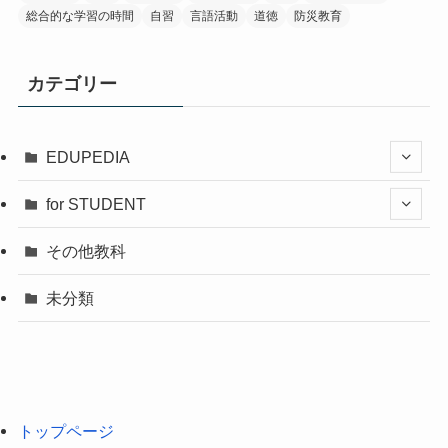
総合的な学習の時間
自習
言語活動
道徳
防災教育
カテゴリー
EDUPEDIA
for STUDENT
その他教科
未分類
トップページ