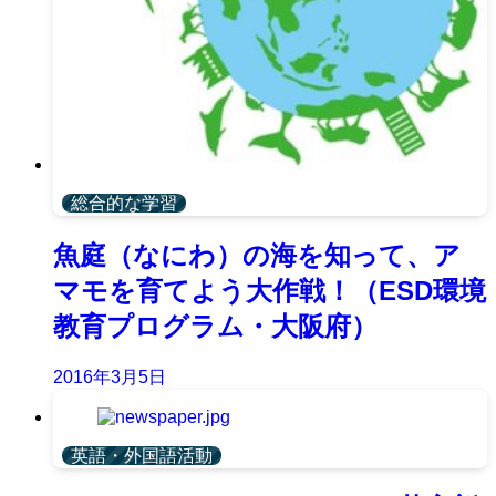
総合的な学習
魚庭（なにわ）の海を知って、ア
マモを育てよう大作戦！（ESD環境
教育プログラム・大阪府）
2016年3月5日
英語・外国語活動