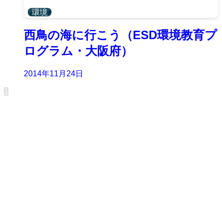
環境
西鳥の海に行こう（ESD環境教育プ
ログラム・大阪府）
2014年11月24日
1