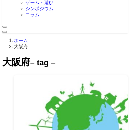
ゲーム・遊び
シンポジウム
コラム
ホーム
大阪府
大阪府
– tag –