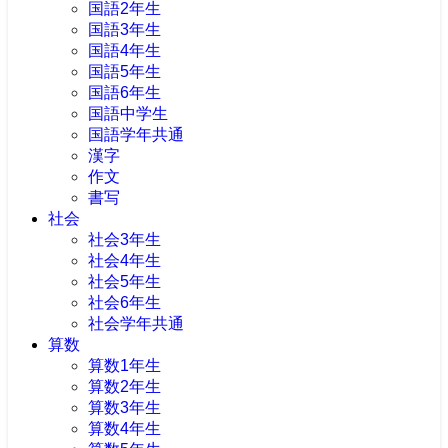
国語2年生
国語3年生
国語4年生
国語5年生
国語6年生
国語中学生
国語学年共通
漢字
作文
書写
社会
社会3年生
社会4年生
社会5年生
社会6年生
社会学年共通
算数
算数1年生
算数2年生
算数3年生
算数4年生