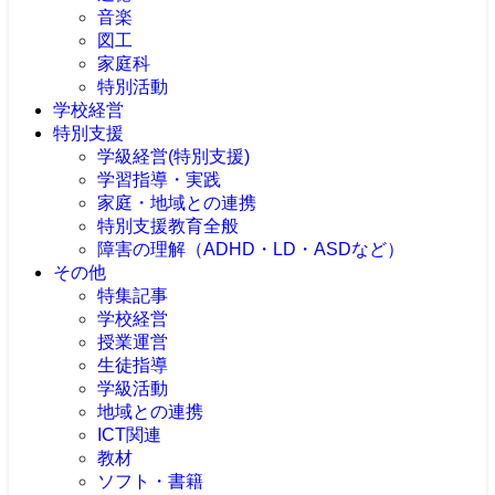
音楽
図工
家庭科
特別活動
学校経営
特別支援
学級経営(特別支援)
学習指導・実践
家庭・地域との連携
特別支援教育全般
障害の理解（ADHD・LD・ASDなど）
その他
特集記事
学校経営
授業運営
生徒指導
学級活動
地域との連携
ICT関連
教材
ソフト・書籍