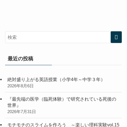
最近の投稿
絶対盛り上がる英語授業（小学4年～中学３年）
2026年8月6日
『最先端の医学（臨死体験）で研究されている死後の
世界』
2026年7月31日
モチモチのスライムを作ろう ～楽しい理科実験vol.15