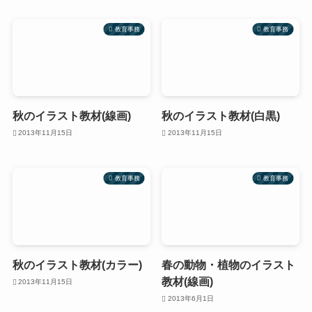
教育事務
教育事務
秋のイラスト教材(線画)
秋のイラスト教材(白黒)
2013年11月15日
2013年11月15日
教育事務
教育事務
秋のイラスト教材(カラー)
春の動物・植物のイラスト
教材(線画)
2013年11月15日
2013年6月1日