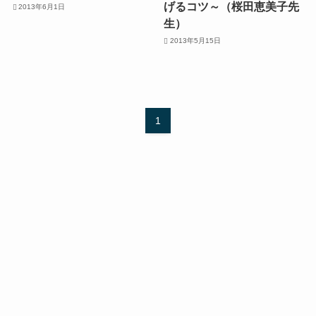
げるコツ～（桜田恵美子先
2013年6月1日
生）
2013年5月15日
1