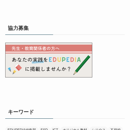
協力募集
キーワード