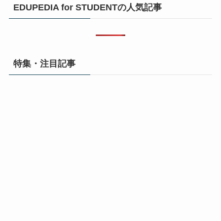
EDUPEDIA for STUDENTの人気記事
特集・注目記事