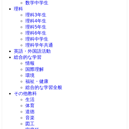
数学中学生
理科
理科3年生
理科4年生
理科5年生
理科6年生
理科中学生
理科学年共通
英語・外国語活動
総合的な学習
情報
国際理解
環境
福祉・健康
総合的な学習全般
その他教科
生活
体育
道徳
音楽
図工