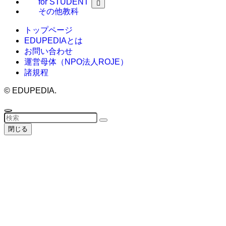
for STUDENT
その他教科
トップページ
EDUPEDIAとは
お問い合わせ
運営母体（NPO法人ROJE）
諸規程
©
EDUPEDIA.
閉じる