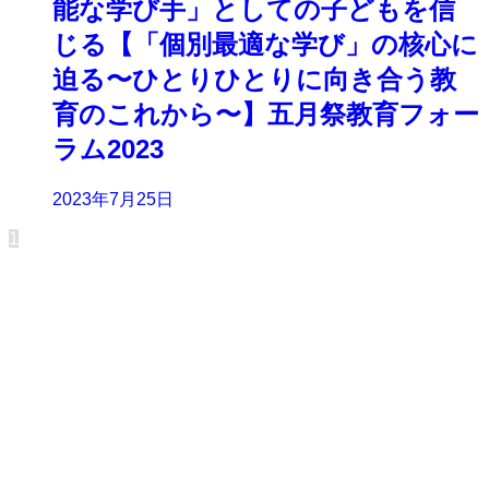
能な学び手」としての子どもを信
じる【「個別最適な学び」の核心に
迫る〜ひとりひとりに向き合う教
育のこれから〜】五月祭教育フォー
ラム2023
2023年7月25日
1