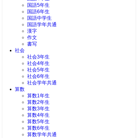
国語5年生
国語6年生
国語中学生
国語学年共通
漢字
作文
書写
社会
社会3年生
社会4年生
社会5年生
社会6年生
社会学年共通
算数
算数1年生
算数2年生
算数3年生
算数4年生
算数5年生
算数6年生
算数学年共通