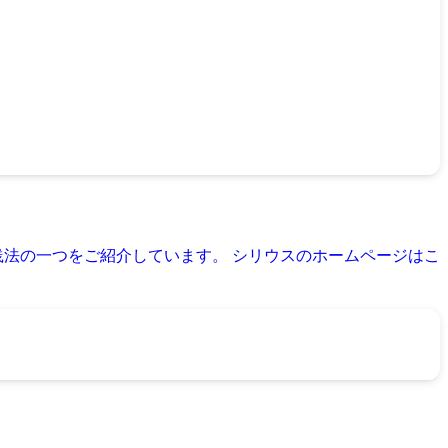
践法の一つをご紹介しています。 シリウスのホームページはこ