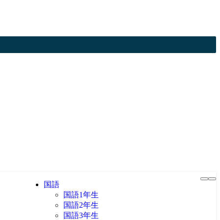
国語
国語1年生
国語2年生
国語3年生