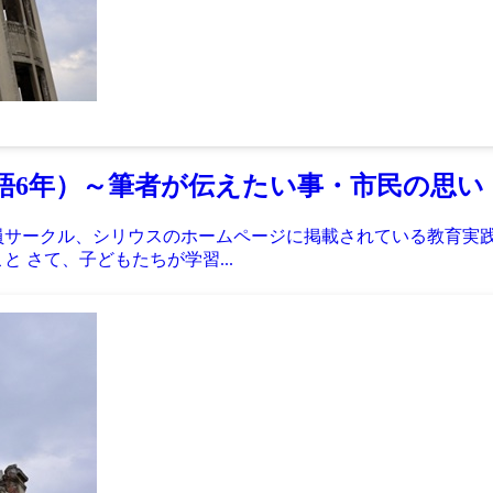
語6年）～筆者が伝えたい事・市民の思い
教員サークル、シリウスのホームページに掲載されている教育実
 さて、子どもたちが学習...