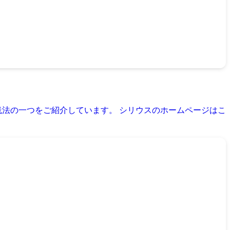
践法の一つをご紹介しています。 シリウスのホームページはこ