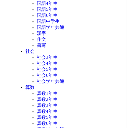
国語4年生
国語5年生
国語6年生
国語中学生
国語学年共通
漢字
作文
書写
社会
社会3年生
社会4年生
社会5年生
社会6年生
社会学年共通
算数
算数1年生
算数2年生
算数3年生
算数4年生
算数5年生
算数6年生