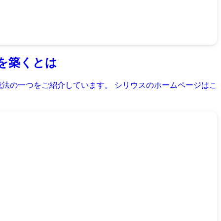
を築くとは
践法の一つをご紹介しています。 シリウスのホームページはこ