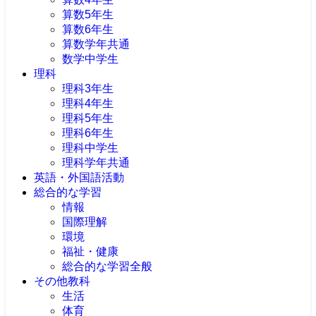
算数5年生
算数6年生
算数学年共通
数学中学生
理科
理科3年生
理科4年生
理科5年生
理科6年生
理科中学生
理科学年共通
英語・外国語活動
総合的な学習
情報
国際理解
環境
福祉・健康
総合的な学習全般
その他教科
生活
体育