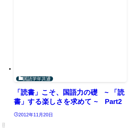
国語学年共通
「読書」こそ、国語力の礎 ~ 「読
書」する楽しさを求めて ~ Part2
2012年11月20日
1