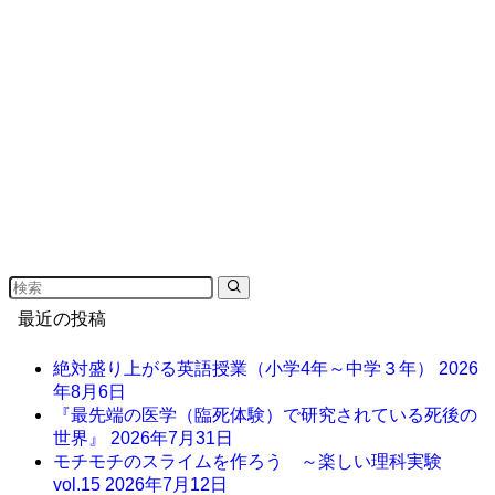
最近の投稿
絶対盛り上がる英語授業（小学4年～中学３年）
2026
年8月6日
『最先端の医学（臨死体験）で研究されている死後の
世界』
2026年7月31日
モチモチのスライムを作ろう ～楽しい理科実験
vol.15
2026年7月12日