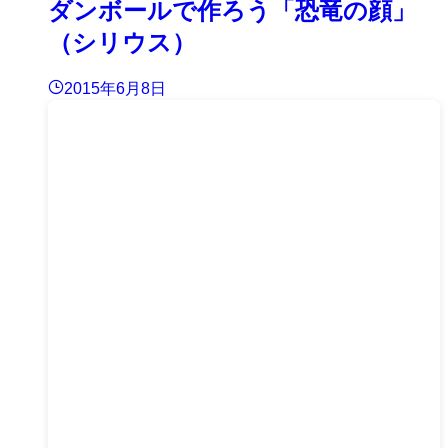
ダンボールで作ろう「恐竜の顔」
（シリウス）
2015年6月8日