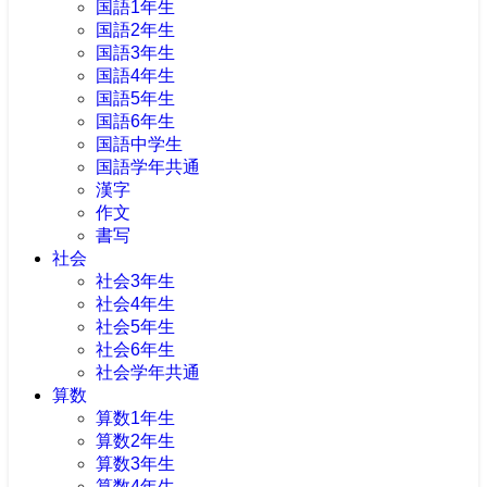
国語1年生
国語2年生
国語3年生
国語4年生
国語5年生
国語6年生
国語中学生
国語学年共通
漢字
作文
書写
社会
社会3年生
社会4年生
社会5年生
社会6年生
社会学年共通
算数
算数1年生
算数2年生
算数3年生
算数4年生