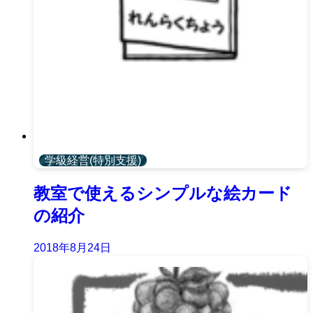
学級経営(特別支援)
教室で使えるシンプルな絵カード
の紹介
2018年8月24日