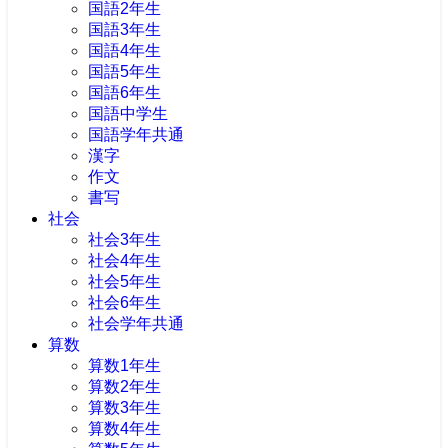
国語2年生
国語3年生
国語4年生
国語5年生
国語6年生
国語中学生
国語学年共通
漢字
作文
書写
社会
社会3年生
社会4年生
社会5年生
社会6年生
社会学年共通
算数
算数1年生
算数2年生
算数3年生
算数4年生