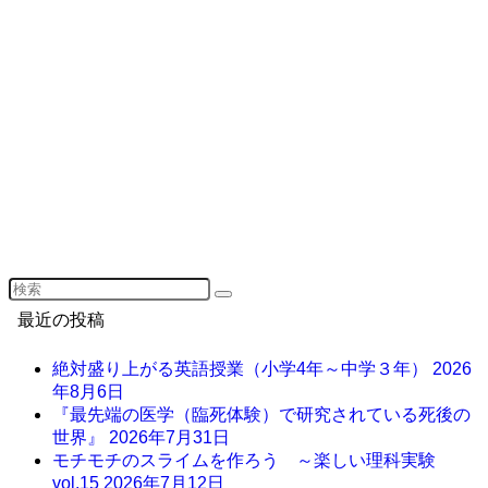
最近の投稿
絶対盛り上がる英語授業（小学4年～中学３年）
2026
年8月6日
『最先端の医学（臨死体験）で研究されている死後の
世界』
2026年7月31日
モチモチのスライムを作ろう ～楽しい理科実験
vol.15
2026年7月12日