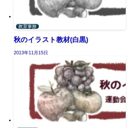
教育事務
秋のイラスト教材(白黒)
2013年11月15日