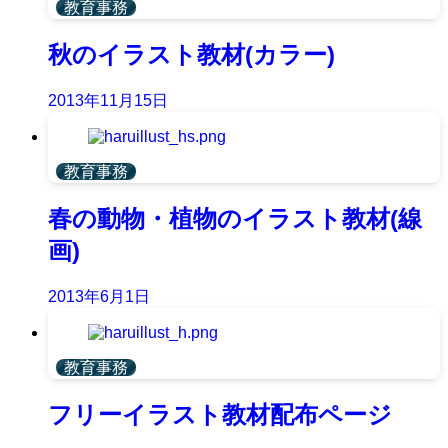
教育事務
秋のイラスト教材(カラー)
2013年11月15日
教育事務
春の動物・植物のイラスト教材(線
画)
2013年6月1日
教育事務
フリーイラスト教材配布ページ