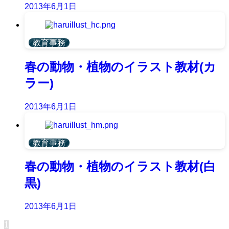
2013年6月1日
教育事務
春の動物・植物のイラスト教材(カ
ラー)
2013年6月1日
教育事務
春の動物・植物のイラスト教材(白
黒)
2013年6月1日
1