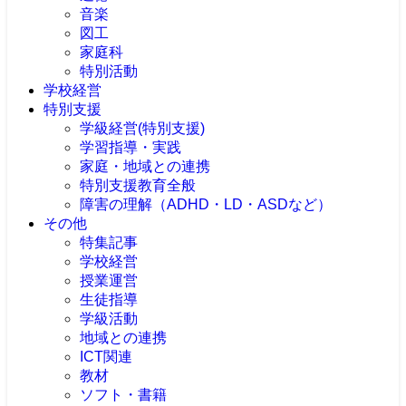
音楽
図工
家庭科
特別活動
学校経営
特別支援
学級経営(特別支援)
学習指導・実践
家庭・地域との連携
特別支援教育全般
障害の理解（ADHD・LD・ASDなど）
その他
特集記事
学校経営
授業運営
生徒指導
学級活動
地域との連携
ICT関連
教材
ソフト・書籍