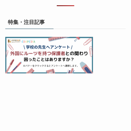
特集・注目記事