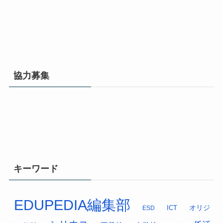
協力募集
キーワード
EDUPEDIA編集部
オリジ
ESD
ICT