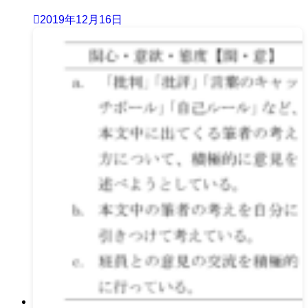
2019年12月16日