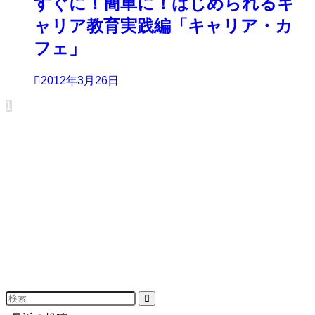
すぐに！簡単に！はじめられるキ
ャリア教育実践編「キャリア・カ
フェ」
2012年3月26日
1