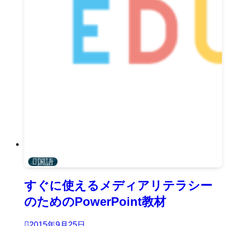
国語
すぐに使えるメディアリテラシー
のためのPowerPoint教材
2015年9月25日