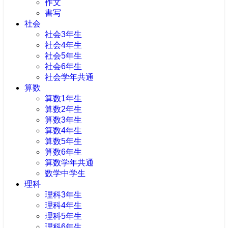
作文
書写
社会
社会3年生
社会4年生
社会5年生
社会6年生
社会学年共通
算数
算数1年生
算数2年生
算数3年生
算数4年生
算数5年生
算数6年生
算数学年共通
数学中学生
理科
理科3年生
理科4年生
理科5年生
理科6年生