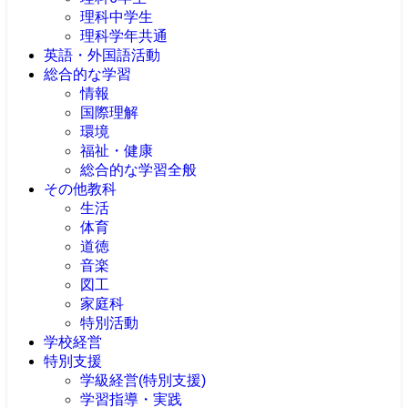
理科中学生
理科学年共通
英語・外国語活動
総合的な学習
情報
国際理解
環境
福祉・健康
総合的な学習全般
その他教科
生活
体育
道徳
音楽
図工
家庭科
特別活動
学校経営
特別支援
学級経営(特別支援)
学習指導・実践