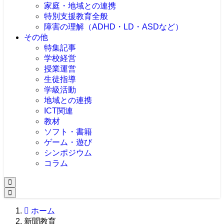
家庭・地域との連携
特別支援教育全般
障害の理解（ADHD・LD・ASDなど）
その他
特集記事
学校経営
授業運営
生徒指導
学級活動
地域との連携
ICT関連
教材
ソフト・書籍
ゲーム・遊び
シンポジウム
コラム
ホーム
新聞教育