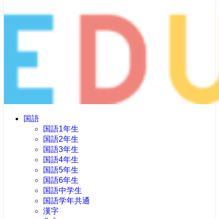
国語
国語1年生
国語2年生
国語3年生
国語4年生
国語5年生
国語6年生
国語中学生
国語学年共通
漢字