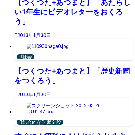
【つくつた+あつまと】「あたらし
い1年生にビデオレターをおくろ
う」
2013年1月30日
社会
【つくつた+あつまと】「歴史新聞
をつくろう」
2013年1月30日
総合的な学習全般