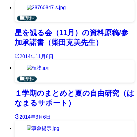
理科
星を観る会（11月）の資料原稿/参
加承諾書（柴田克美先生）
2014年11月8日
理科
１学期のまとめと夏の自由研究（は
なまるサポート）
2014年3月6日