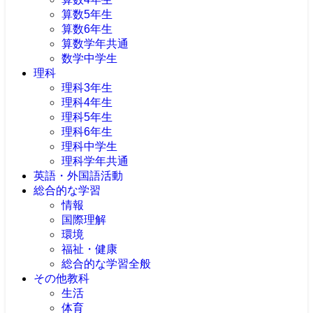
算数5年生
算数6年生
算数学年共通
数学中学生
理科
理科3年生
理科4年生
理科5年生
理科6年生
理科中学生
理科学年共通
英語・外国語活動
総合的な学習
情報
国際理解
環境
福祉・健康
総合的な学習全般
その他教科
生活
体育