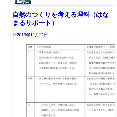
理科
自然のつくりを考える理科（はな
まるサポート）
2013年11月21日