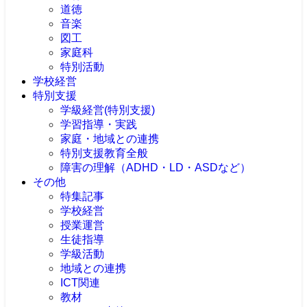
道徳
音楽
図工
家庭科
特別活動
学校経営
特別支援
学級経営(特別支援)
学習指導・実践
家庭・地域との連携
特別支援教育全般
障害の理解（ADHD・LD・ASDなど）
その他
特集記事
学校経営
授業運営
生徒指導
学級活動
地域との連携
ICT関連
教材