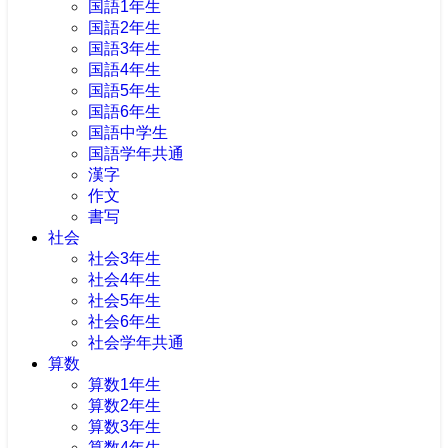
国語1年生
国語2年生
国語3年生
国語4年生
国語5年生
国語6年生
国語中学生
国語学年共通
漢字
作文
書写
社会
社会3年生
社会4年生
社会5年生
社会6年生
社会学年共通
算数
算数1年生
算数2年生
算数3年生
算数4年生