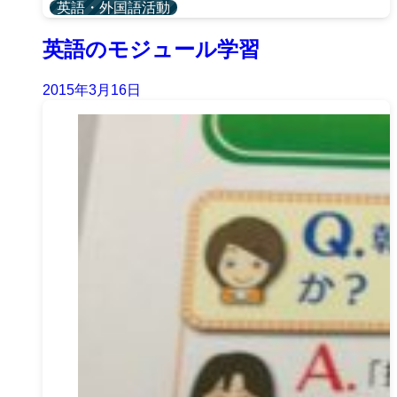
英語・外国語活動
英語のモジュール学習
2015年3月16日