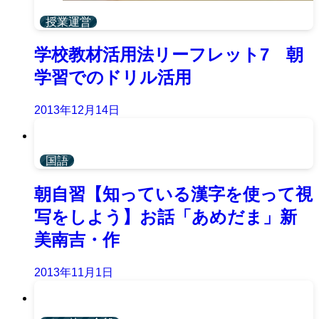
授業運営
学校教材活用法リーフレット7 朝
学習でのドリル活用
2013年12月14日
国語
朝自習【知っている漢字を使って視
写をしよう】お話「あめだま」新
美南吉・作
2013年11月1日