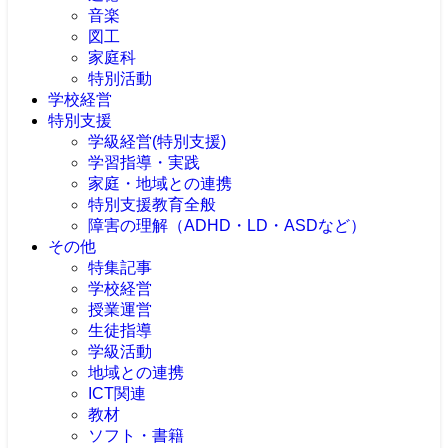
音楽
図工
家庭科
特別活動
学校経営
特別支援
学級経営(特別支援)
学習指導・実践
家庭・地域との連携
特別支援教育全般
障害の理解（ADHD・LD・ASDなど）
その他
特集記事
学校経営
授業運営
生徒指導
学級活動
地域との連携
ICT関連
教材
ソフト・書籍