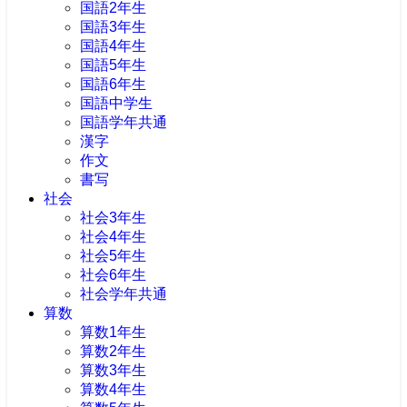
国語2年生
国語3年生
国語4年生
国語5年生
国語6年生
国語中学生
国語学年共通
漢字
作文
書写
社会
社会3年生
社会4年生
社会5年生
社会6年生
社会学年共通
算数
算数1年生
算数2年生
算数3年生
算数4年生