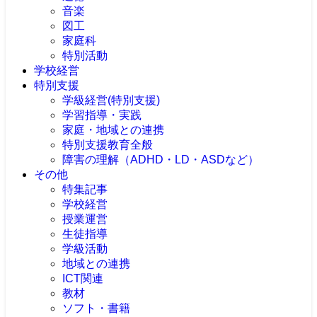
音楽
図工
家庭科
特別活動
学校経営
特別支援
学級経営(特別支援)
学習指導・実践
家庭・地域との連携
特別支援教育全般
障害の理解（ADHD・LD・ASDなど）
その他
特集記事
学校経営
授業運営
生徒指導
学級活動
地域との連携
ICT関連
教材
ソフト・書籍