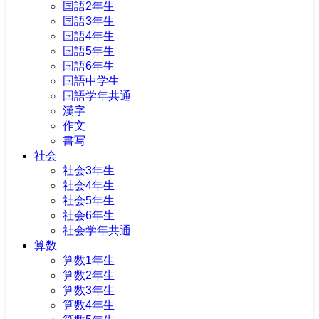
国語2年生
国語3年生
国語4年生
国語5年生
国語6年生
国語中学生
国語学年共通
漢字
作文
書写
社会
社会3年生
社会4年生
社会5年生
社会6年生
社会学年共通
算数
算数1年生
算数2年生
算数3年生
算数4年生