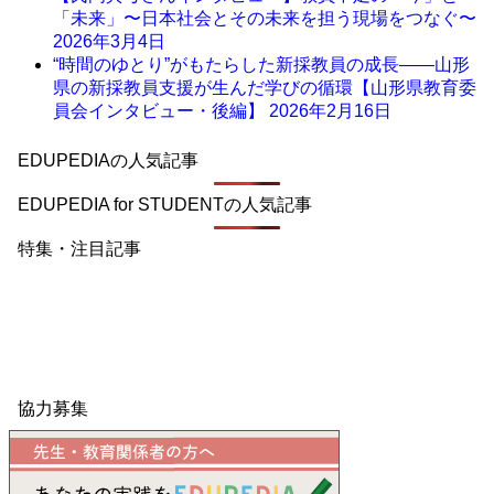
「未来」〜日本社会とその未来を担う現場をつなぐ〜
2026年3月4日
“時間のゆとり”がもたらした新採教員の成長――山形
県の新採教員支援が生んだ学びの循環【山形県教育委
員会インタビュー・後編】
2026年2月16日
EDUPEDIAの人気記事
EDUPEDIA for STUDENTの人気記事
特集・注目記事
協力募集