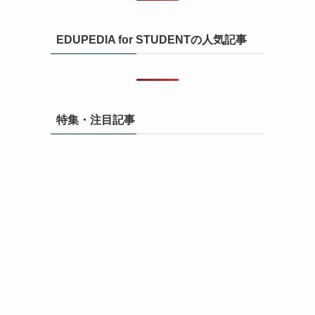
EDUPEDIA for STUDENTの人気記事
特集・注目記事