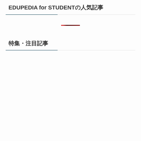
EDUPEDIA for STUDENTの人気記事
特集・注目記事