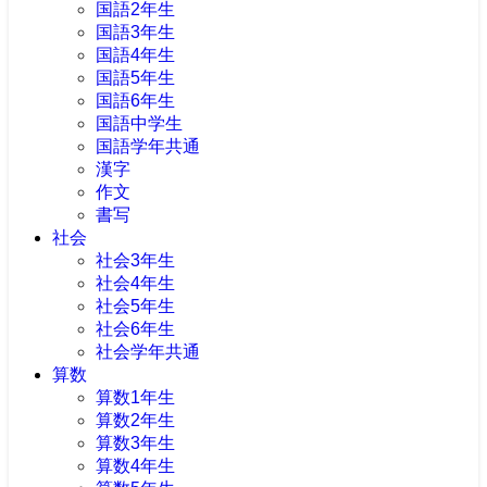
国語2年生
国語3年生
国語4年生
国語5年生
国語6年生
国語中学生
国語学年共通
漢字
作文
書写
社会
社会3年生
社会4年生
社会5年生
社会6年生
社会学年共通
算数
算数1年生
算数2年生
算数3年生
算数4年生