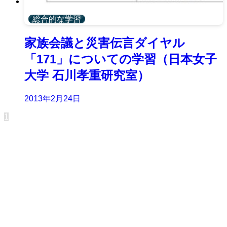
総合的な学習
家族会議と災害伝言ダイヤル
「171」についての学習（日本女子
大学 石川孝重研究室）
2013年2月24日
1