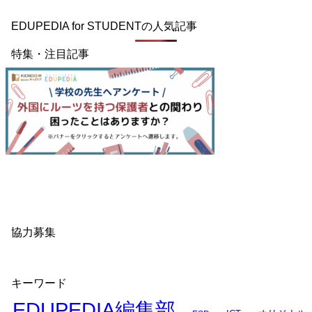
EDUPEDIA for STUDENTの人気記事
特集・注目記事
協力募集
キーワード
EDUPEDIA編集部