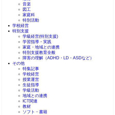
音楽
図工
家庭科
特別活動
学校経営
特別支援
学級経営(特別支援)
学習指導・実践
家庭・地域との連携
特別支援教育全般
障害の理解（ADHD・LD・ASDなど）
その他
特集記事
学校経営
授業運営
生徒指導
学級活動
地域との連携
ICT関連
教材
ソフト・書籍