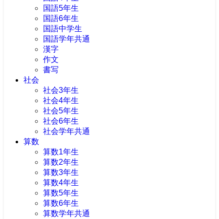
国語5年生
国語6年生
国語中学生
国語学年共通
漢字
作文
書写
社会
社会3年生
社会4年生
社会5年生
社会6年生
社会学年共通
算数
算数1年生
算数2年生
算数3年生
算数4年生
算数5年生
算数6年生
算数学年共通