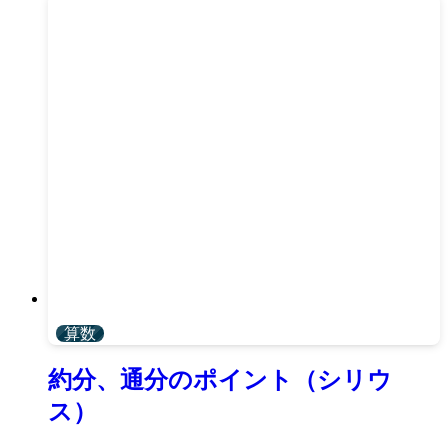
算数
約分、通分のポイント（シリウ
ス）