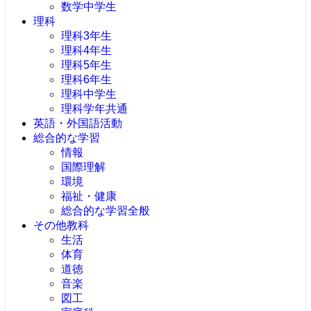
数学中学生
理科
理科3年生
理科4年生
理科5年生
理科6年生
理科中学生
理科学年共通
英語・外国語活動
総合的な学習
情報
国際理解
環境
福祉・健康
総合的な学習全般
その他教科
生活
体育
道徳
音楽
図工