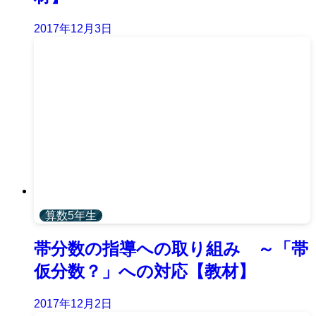
2017年12月3日
算数5年生
帯分数の指導への取り組み ～「帯
仮分数？」への対応【教材】
2017年12月2日