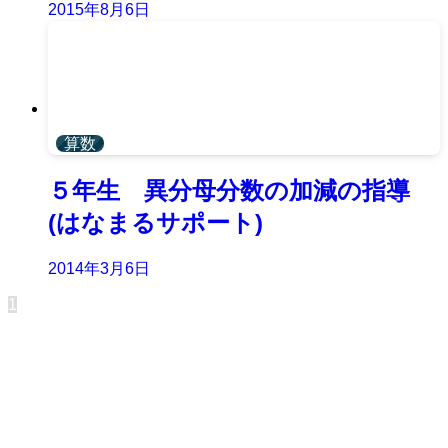
2015年8月6日
算数
５年生 異分母分数の加減の指導
(はなまるサポート)
2014年3月6日
1