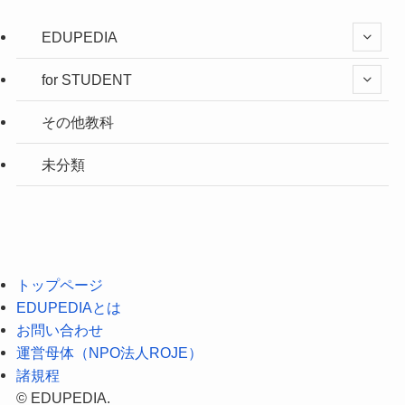
EDUPEDIA
for STUDENT
その他教科
未分類
トップページ
EDUPEDIAとは
お問い合わせ
運営母体（NPO法人ROJE）
諸規程
©
EDUPEDIA.