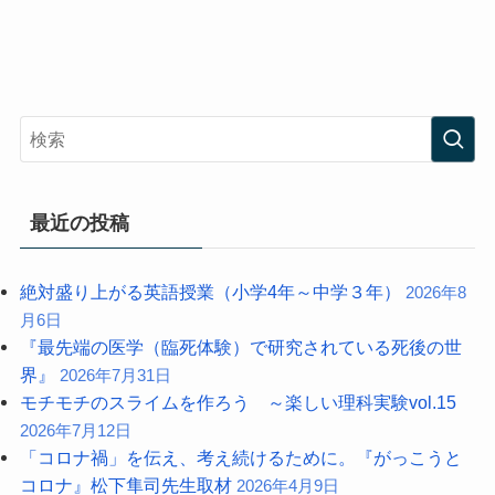
最近の投稿
絶対盛り上がる英語授業（小学4年～中学３年）
2026年8
月6日
『最先端の医学（臨死体験）で研究されている死後の世
界』
2026年7月31日
モチモチのスライムを作ろう ～楽しい理科実験vol.15
2026年7月12日
「コロナ禍」を伝え、考え続けるために。『がっこうと
コロナ』松下隼司先生取材
2026年4月9日