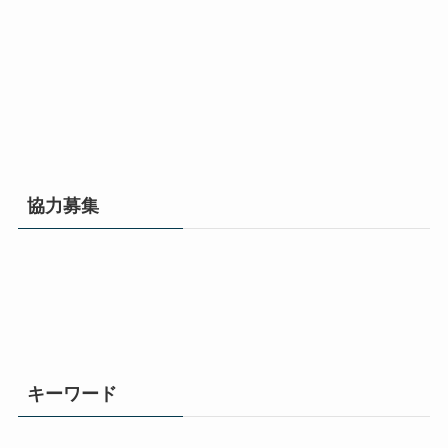
協力募集
キーワード