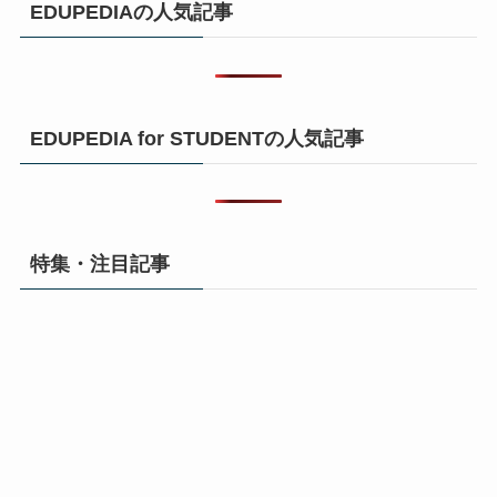
EDUPEDIAの人気記事
EDUPEDIA for STUDENTの人気記事
特集・注目記事