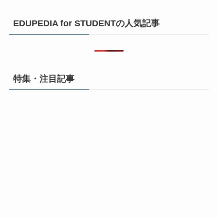
EDUPEDIA for STUDENTの人気記事
特集・注目記事