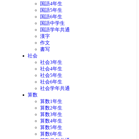
国語4年生
国語5年生
国語6年生
国語中学生
国語学年共通
漢字
作文
書写
社会
社会3年生
社会4年生
社会5年生
社会6年生
社会学年共通
算数
算数1年生
算数2年生
算数3年生
算数4年生
算数5年生
算数6年生