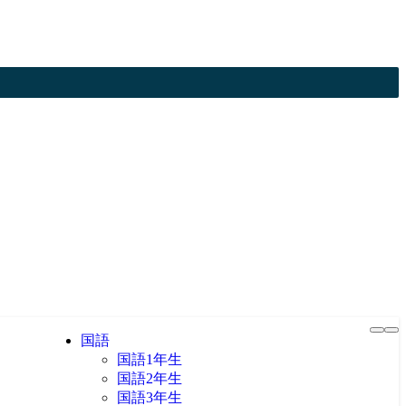
国語
国語1年生
国語2年生
国語3年生