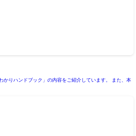
わかりハンドブック」の内容をご紹介しています。 また、本