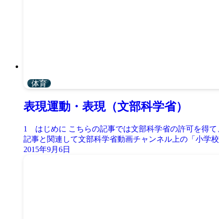
体育
表現運動・表現（文部科学省）
1 はじめに こちらの記事では文部科学省の許可を得
記事と関連して文部科学省動画チャンネル上の「小学校中
2015年9月6日