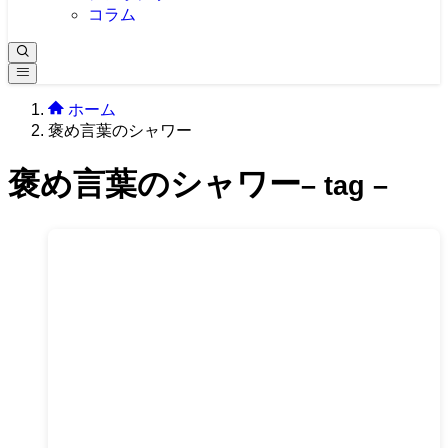
コラム
ホーム
褒め言葉のシャワー
褒め言葉のシャワー
– tag –