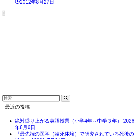
2012年8月27日
1
最近の投稿
絶対盛り上がる英語授業（小学4年～中学３年）
2026
年8月6日
『最先端の医学（臨死体験）で研究されている死後の