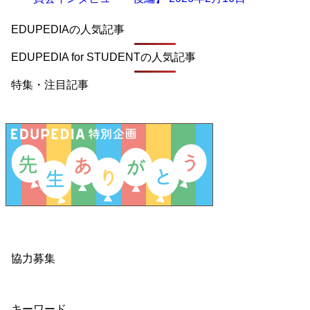
EDUPEDIAの人気記事
EDUPEDIA for STUDENTの人気記事
特集・注目記事
協力募集
キーワード