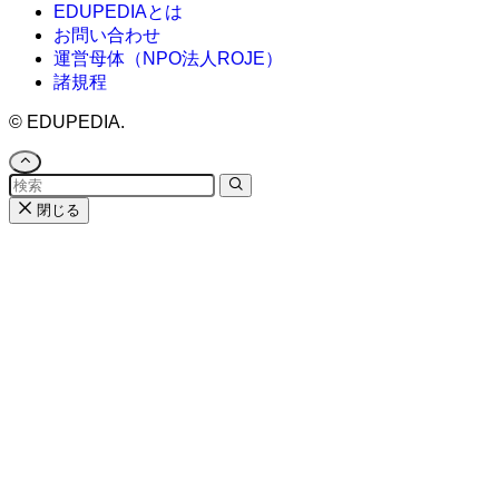
EDUPEDIAとは
お問い合わせ
運営母体（NPO法人ROJE）
諸規程
©
EDUPEDIA.
閉じる