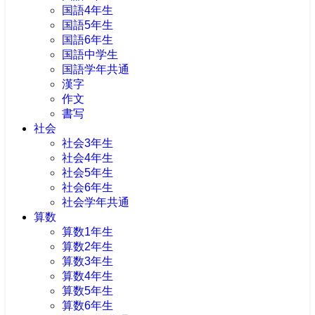
国語4年生
国語5年生
国語6年生
国語中学生
国語学年共通
漢字
作文
書写
社会
社会3年生
社会4年生
社会5年生
社会6年生
社会学年共通
算数
算数1年生
算数2年生
算数3年生
算数4年生
算数5年生
算数6年生