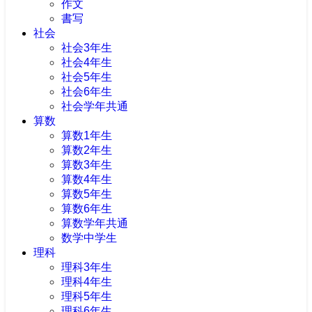
作文
書写
社会
社会3年生
社会4年生
社会5年生
社会6年生
社会学年共通
算数
算数1年生
算数2年生
算数3年生
算数4年生
算数5年生
算数6年生
算数学年共通
数学中学生
理科
理科3年生
理科4年生
理科5年生
理科6年生