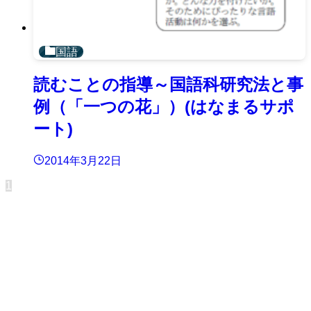
国語
読むことの指導～国語科研究法と事
例（「一つの花」）(はなまるサポ
ート)
2014年3月22日
1