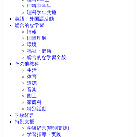
理科中学生
理科学年共通
英語・外国語活動
総合的な学習
情報
国際理解
環境
福祉・健康
総合的な学習全般
その他教科
生活
体育
道徳
音楽
図工
家庭科
特別活動
学校経営
特別支援
学級経営(特別支援)
学習指導・実践