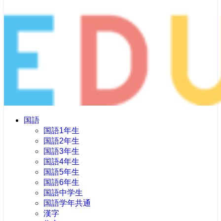
国語
国語1年生
国語2年生
国語3年生
国語4年生
国語5年生
国語6年生
国語中学生
国語学年共通
漢字