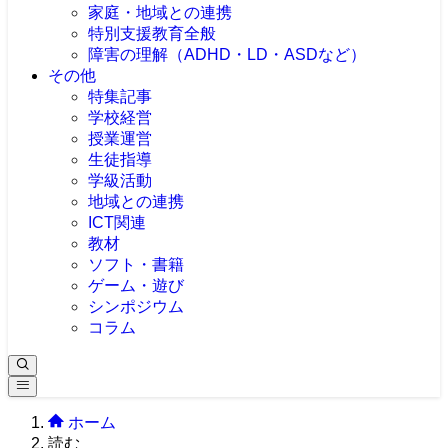
家庭・地域との連携
特別支援教育全般
障害の理解（ADHD・LD・ASDなど）
その他
特集記事
学校経営
授業運営
生徒指導
学級活動
地域との連携
ICT関連
教材
ソフト・書籍
ゲーム・遊び
シンポジウム
コラム
ホーム
読む