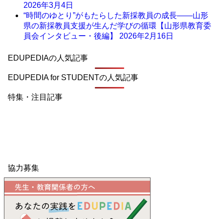
2026年3月4日
“時間のゆとり”がもたらした新採教員の成長――山形
県の新採教員支援が生んだ学びの循環【山形県教育委
員会インタビュー・後編】
2026年2月16日
EDUPEDIAの人気記事
EDUPEDIA for STUDENTの人気記事
特集・注目記事
協力募集