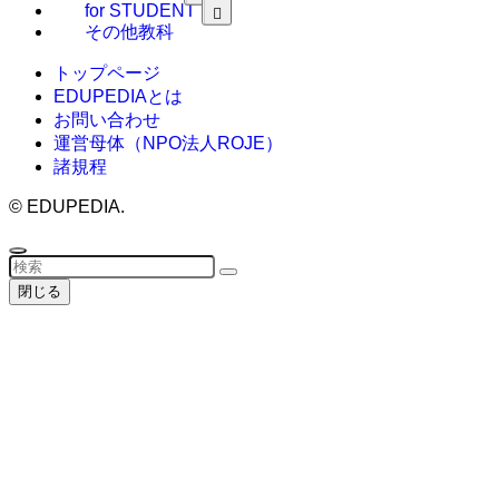
for STUDENT
その他教科
トップページ
EDUPEDIAとは
お問い合わせ
運営母体（NPO法人ROJE）
諸規程
©
EDUPEDIA.
閉じる