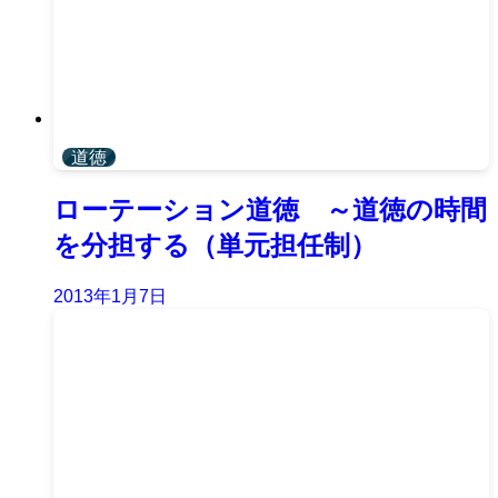
道徳
ローテーション道徳 ～道徳の時間
を分担する（単元担任制）
2013年1月7日