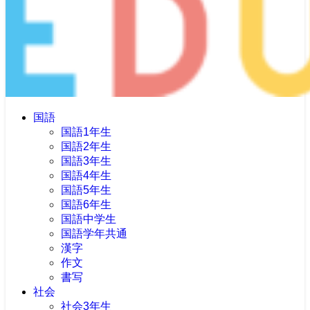
国語
国語1年生
国語2年生
国語3年生
国語4年生
国語5年生
国語6年生
国語中学生
国語学年共通
漢字
作文
書写
社会
社会3年生