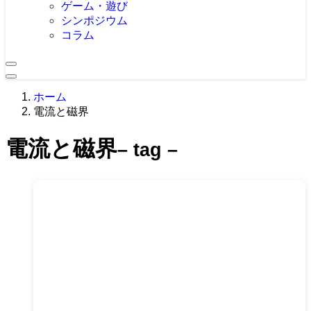
ゲーム・遊び
シンポジウム
コラム
ホーム
電流と磁界
電流と磁界
– tag –