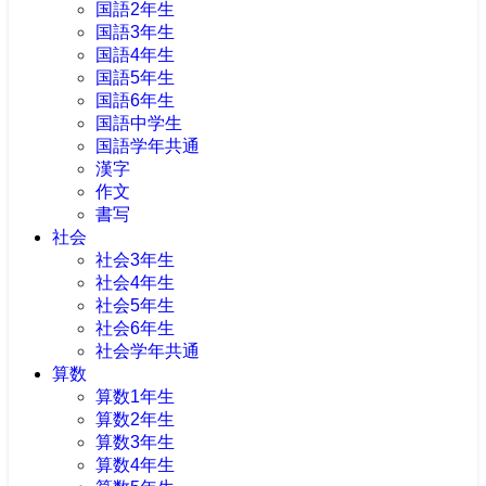
国語2年生
国語3年生
国語4年生
国語5年生
国語6年生
国語中学生
国語学年共通
漢字
作文
書写
社会
社会3年生
社会4年生
社会5年生
社会6年生
社会学年共通
算数
算数1年生
算数2年生
算数3年生
算数4年生