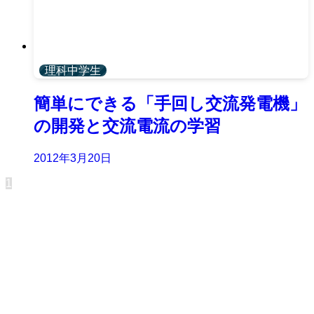
理科中学生
簡単にできる「手回し交流発電機」
の開発と交流電流の学習
2012年3月20日
1