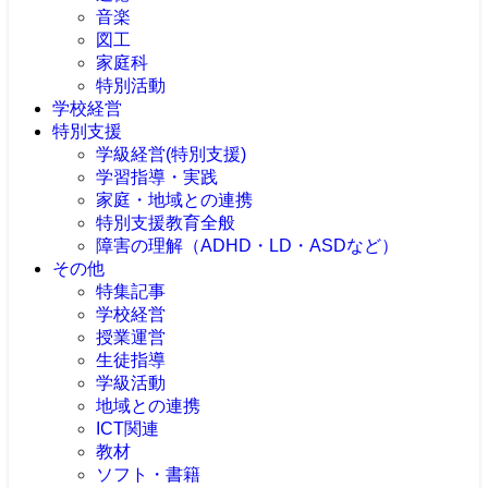
音楽
図工
家庭科
特別活動
学校経営
特別支援
学級経営(特別支援)
学習指導・実践
家庭・地域との連携
特別支援教育全般
障害の理解（ADHD・LD・ASDなど）
その他
特集記事
学校経営
授業運営
生徒指導
学級活動
地域との連携
ICT関連
教材
ソフト・書籍