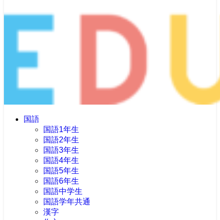
国語
国語1年生
国語2年生
国語3年生
国語4年生
国語5年生
国語6年生
国語中学生
国語学年共通
漢字