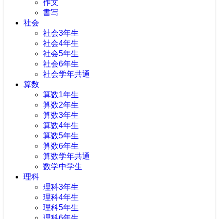
作文
書写
社会
社会3年生
社会4年生
社会5年生
社会6年生
社会学年共通
算数
算数1年生
算数2年生
算数3年生
算数4年生
算数5年生
算数6年生
算数学年共通
数学中学生
理科
理科3年生
理科4年生
理科5年生
理科6年生