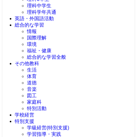
理科中学生
理科学年共通
英語・外国語活動
総合的な学習
情報
国際理解
環境
福祉・健康
総合的な学習全般
その他教科
生活
体育
道徳
音楽
図工
家庭科
特別活動
学校経営
特別支援
学級経営(特別支援)
学習指導・実践