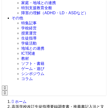
家庭・地域との連携
特別支援教育全般
障害の理解（ADHD・LD・ASDなど）
その他
特集記事
学校経営
授業運営
生徒指導
学級活動
地域との連携
ICT関連
教材
ソフト・書籍
ゲーム・遊び
シンポジウム
コラム
ホーム
高等学校改訂生徒指導要録調査書・推薦書記入法と文