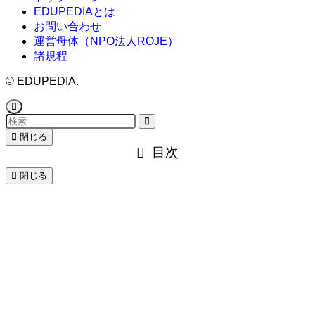
EDUPEDIAとは
お問い合わせ
運営母体（NPO法人ROJE）
諸規程
©
EDUPEDIA.
閉じる
目次
閉じる