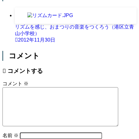
リズムを感じ、おまつりの音楽をつくろう（港区立青
山小学校）
2012年11月30日
コメント
コメントする
コメント
※
名前
※