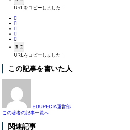
URLをコピーしました！
URLをコピーしました！
この記事を書いた人
EDUPEDIA運営部
この著者の記事一覧へ
関連記事