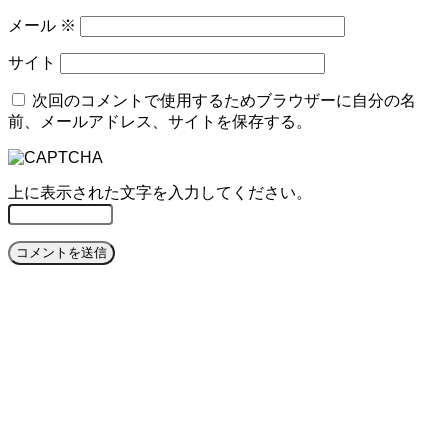
メール
※
サイト
次回のコメントで使用するためブラウザーに自分の名
前、メールアドレス、サイトを保存する。
上に表示された文字を入力してください。