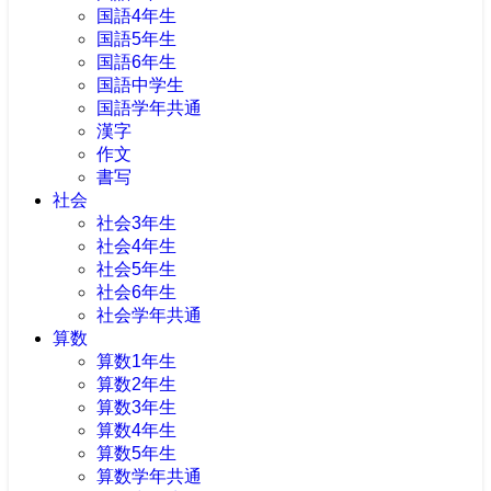
国語4年生
国語5年生
国語6年生
国語中学生
国語学年共通
漢字
作文
書写
社会
社会3年生
社会4年生
社会5年生
社会6年生
社会学年共通
算数
算数1年生
算数2年生
算数3年生
算数4年生
算数5年生
算数学年共通