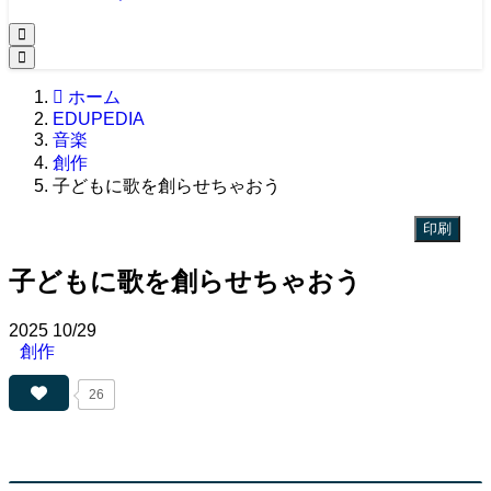
ホーム
EDUPEDIA
音楽
創作
子どもに歌を創らせちゃおう
印刷
子どもに歌を創らせちゃおう
2025
10/29
創作
26