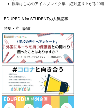
授業はじめのアイスブレイク集―絶対盛り上がる20選
―
EDUPEDIA for STUDENTの人気記事
特集・注目記事