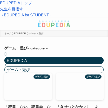
EDUPEDIAトップ
先生を目指す
（EDUPEDIA for STUDENT）
ホーム
EDUPEDIA
ゲーム・遊び
ゲーム・遊び
– category –
EDUPEDIA
ゲーム・遊び
ゲーム・遊び
ゲーム・遊び
「読書しない」読書会、な
「きせつとなかよし あ