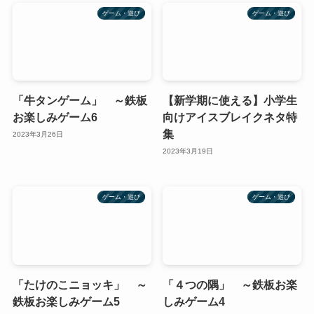
ゲーム・遊び
ゲーム・遊び
「牛タンゲーム」 ～鉄板
【新学期に使える】小学生
お楽しみゲーム6
向けアイスブレイクネタ特
集
2023年3月26日
2023年3月19日
ゲーム・遊び
ゲーム・遊び
「たけのこニョッキ」 ～
「４つの隅」 ～鉄板お楽
鉄板お楽しみゲーム5
しみゲーム4