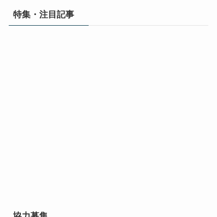
特集・注目記事
協力募集