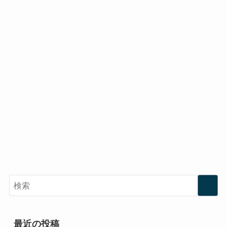
最近の投稿