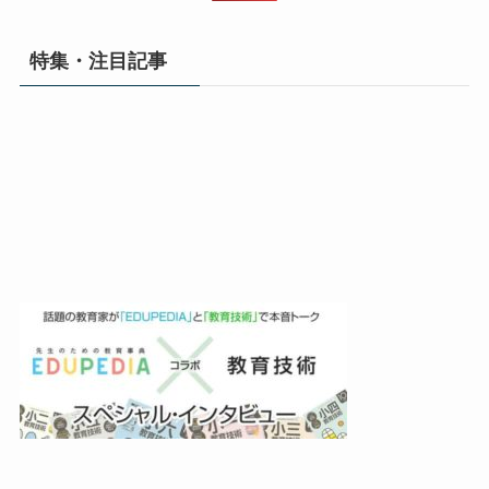
特集・注目記事