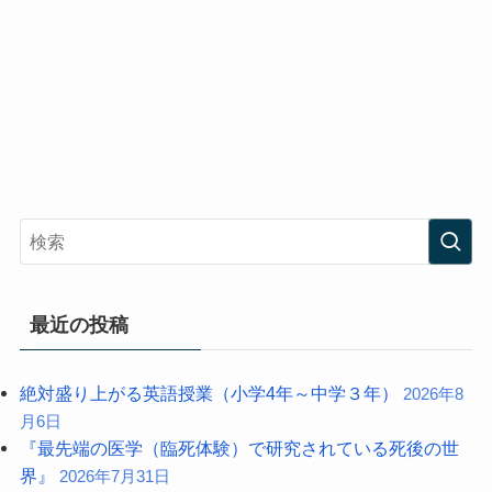
最近の投稿
絶対盛り上がる英語授業（小学4年～中学３年）
2026年8
月6日
『最先端の医学（臨死体験）で研究されている死後の世
界』
2026年7月31日