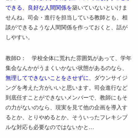
できる、良好な人間関係を
築いていないといけま
せんね。司会・進行を担当している教師とも、相
談ができるような人間関係を作っておくと、話が
しやすい。
教師D： 学校全体に荒れた雰囲気があって、学年
集会なんかがうまくいかない状態があるのなら、
無理してできないことをさせずに
、ダウンサイジ
ングを考えた方がいいと思います。司会進行など
到底任すことができないメンバーで、教師にもそ
の力がないのなら、現実を見て他の企画を導入す
るとか、とりやめるとか、そういったフレキシブ
ルな対応も必要なのではないかと…