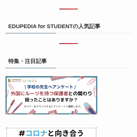
EDUPEDIA for STUDENTの人気記事
特集・注目記事