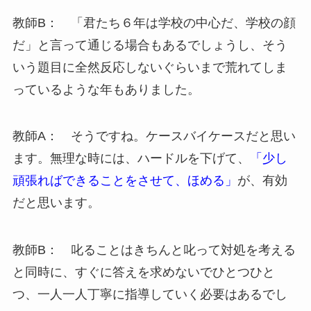
教師B： 「君たち６年は学校の中心だ、学校の顔
だ」と言って通じる場合もあるでしょうし、そう
いう題目に全然反応しないぐらいまで荒れてしま
っているような年もありました。
教師A： そうですね。ケースバイケースだと思い
ます。無理な時には、ハードルを下げて、
「少し
頑張ればできることをさせて、ほめる」
が、有効
だと思います。
教師B： 叱ることはきちんと叱って対処を考える
と同時に、すぐに答えを求めないでひとつひと
つ、一人一人丁寧に指導していく必要はあるでし