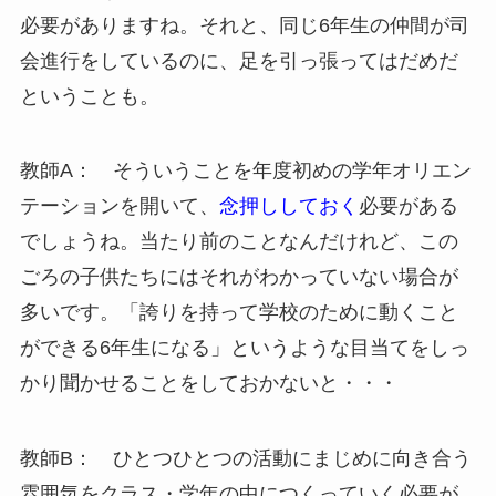
必要がありますね。それと、同じ6年生の仲間が司
会進行をしているのに、足を引っ張ってはだめだ
ということも。
教師A： そういうことを年度初めの学年オリエン
テーションを開いて、
念押ししておく
必要がある
でしょうね。当たり前のことなんだけれど、この
ごろの子供たちにはそれがわかっていない場合が
多いです。「誇りを持って学校のために動くこと
ができる6年生になる」というような目当てをしっ
かり聞かせることをしておかないと・・・
教師B： ひとつひとつの活動にまじめに向き合う
雰囲気をクラス・学年の中につくっていく必要が