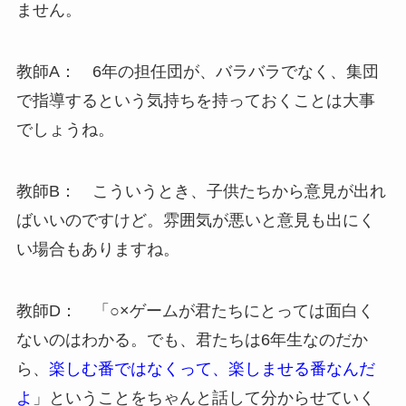
ません。
教師A： 6年の担任団が、バラバラでなく、集団
で指導するという気持ちを持っておくことは大事
でしょうね。
教師B： こういうとき、子供たちから意見が出れ
ばいいのですけど。雰囲気が悪いと意見も出にく
い場合もありますね。
教師D： 「○×ゲームが君たちにとっては面白く
ないのはわかる。でも、君たちは6年生なのだか
ら、
楽しむ番ではなくって、楽しませる番なんだ
よ
」ということをちゃんと話して分からせていく