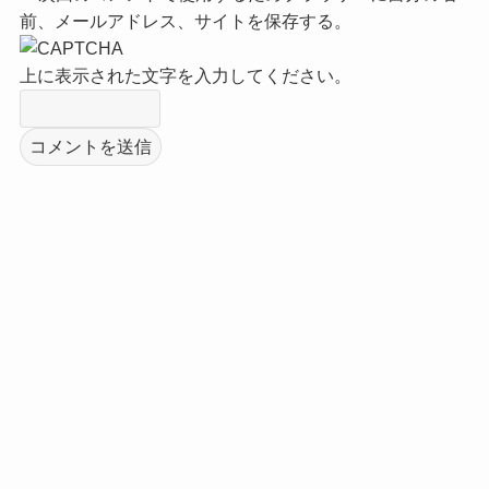
前、メールアドレス、サイトを保存する。
上に表示された文字を入力してください。