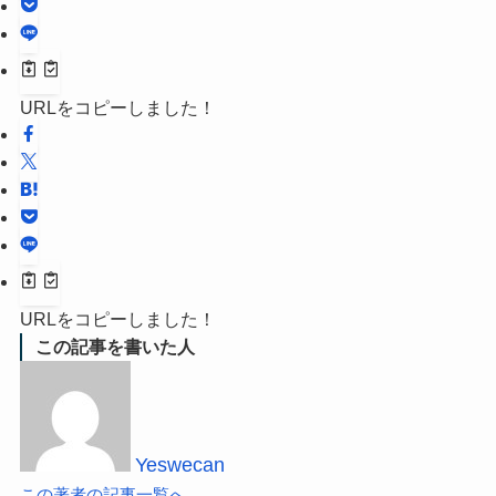
URLをコピーしました！
URLをコピーしました！
この記事を書いた人
Yeswecan
この著者の記事一覧へ