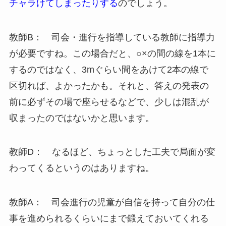
チャラけてしまったりする
のでしょう。
教師B： 司会・進行を指導している教師に指導力
が必要ですね。この場合だと、○×の間の線を1本に
するのではなく、3mぐらい間をあけて2本の線で
区切れば、よかったかも。それと、答えの発表の
前に必ずその場で座らせるなどで、少しは混乱が
収まったのではないかと思います。
教師D： なるほど、ちょっとした工夫で局面が変
わってくるというのはありますね。
教師A： 司会進行の児童が自信を持って自分の仕
事を進められるくらいにまで鍛えておいてくれる