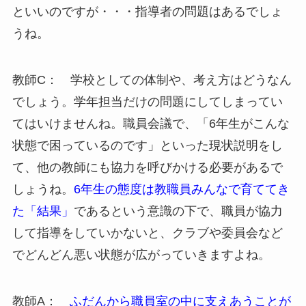
といいのですが・・・指導者の問題はあるでしょ
うね。
教師C： 学校としての体制や、考え方はどうなん
でしょう。学年担当だけの問題にしてしまってい
てはいけませんね。職員会議で、「6年生がこんな
状態で困っているのです」といった現状説明をし
て、他の教師にも協力を呼びかける必要があるで
しょうね。
6年生の態度は教職員みんなで育ててき
た「結果」
であるという意識の下で、職員が協力
して指導をしていかないと、クラブや委員会など
でどんどん悪い状態が広がっていきますよね。
教師A：
ふだんから職員室の中に支えあうことが