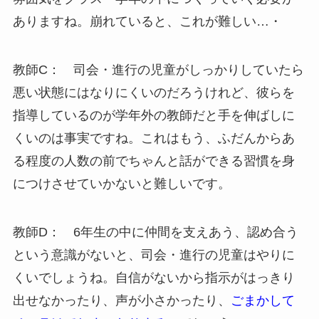
ありますね。崩れていると、これが難しい…・
教師C： 司会・進行の児童がしっかりしていたら
悪い状態にはなりにくいのだろうけれど、彼らを
指導しているのが学年外の教師だと手を伸ばしに
くいのは事実ですね。これはもう、ふだんからあ
る程度の人数の前でちゃんと話ができる習慣を身
につけさせていかないと難しいです。
教師D： 6年生の中に仲間を支えあう、認め合う
という意識がないと、司会・進行の児童はやりに
くいでしょうね。自信がないから指示がはっきり
出せなかったり、声が小さかったり、
ごまかして