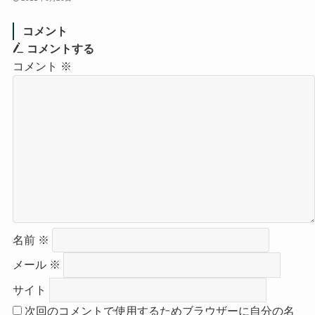
コメント
コメントする
コメント
※
名前
※
メール
※
サイト
次回のコメントで使用するためブラウザーに自分の名