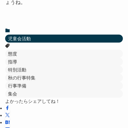
ょうね。
児童会活動
態度
指導
特別活動
秋の行事特集
行事準備
集会
よかったらシェアしてね！