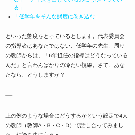
る」
「低学年をそんな態度に巻き込む」
といった態度をとっているとします。代表委員会
の指導者はあなたではない、低学年の先生。周り
の教師からは、「6年担任の指導はどうなっている
んだ」と言わんばかりの冷たい視線。さて、あな
たなら、どうしますか？
—-
上の例のような場合にどうするかという設定で4人
の教師（教師A・B・C・D）で話し合ってみまし
た。結論を先に言うと、