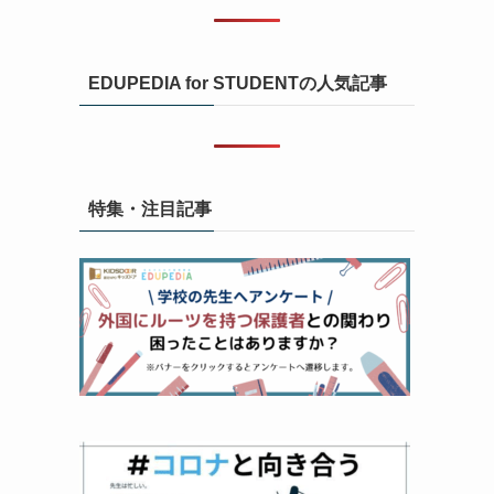
EDUPEDIA for STUDENTの人気記事
特集・注目記事