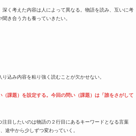
、深く考えた内容は人によって異なる。物語を読み、互いに考
や聞き合う力も養っていきたい。
入り込み内容を粘り強く読むことが欠かせない。
い（課題）を設定する。今回の問い（課題）は「誰をさがして
つ注目したいのは物語の２行目にあるキーワードとなる言葉
は、途中から少しずつ変わっていく。