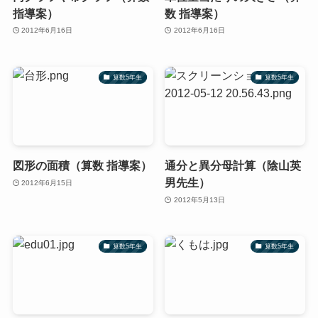
指導案）
数 指導案）
2012年6月16日
2012年6月16日
算数5年生
算数5年生
図形の面積（算数 指導案）
通分と異分母計算（陰山英
男先生）
2012年6月15日
2012年5月13日
算数5年生
算数5年生