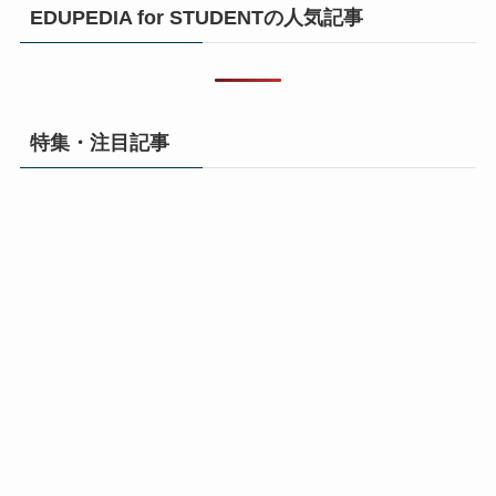
EDUPEDIA for STUDENTの人気記事
特集・注目記事