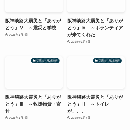
阪神淡路大震災と「ありが
阪神淡路大震災と「ありが
とう」Ⅴ ～震災と学校
とう」Ⅳ ～ボランティア
が来てくれた
2025年1月7日
2025年1月7日
保護者・地域連携
保護者・地域連携
阪神淡路大震災と「ありが
阪神淡路大震災と「ありが
とう」Ⅲ ～救援物資・寄
とう」Ⅱ ～トイレ
付
が、、、
2025年1月7日
2025年1月7日