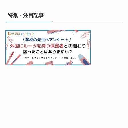
特集・注目記事