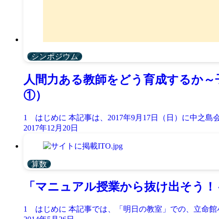
シンポジウム
人間力ある教師をどう育成するか～
①）
1 はじめに 本記事は、2017年9月17日（日）に中之島会館
2017年12月20日
算数
「マニュアル授業から抜け出そう！
1 はじめに 本記事では、「明日の教室」での、立命館小学