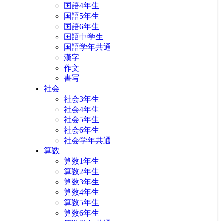
国語4年生
国語5年生
国語6年生
国語中学生
国語学年共通
漢字
作文
書写
社会
社会3年生
社会4年生
社会5年生
社会6年生
社会学年共通
算数
算数1年生
算数2年生
算数3年生
算数4年生
算数5年生
算数6年生