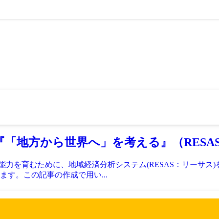
「地方から世界へ」を考える』（RESA
育むために、地域経済分析システム(RESAS：リーサス)を取り入れ
す。この記事の作成で用い...