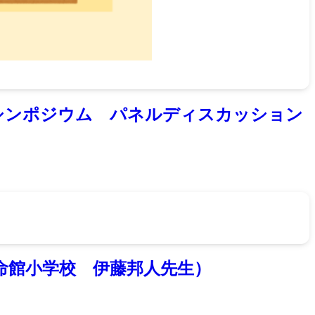
シンポジウム パネルディスカッション
命館小学校 伊藤邦人先生）