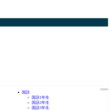
国語
国語1年生
国語2年生
国語3年生