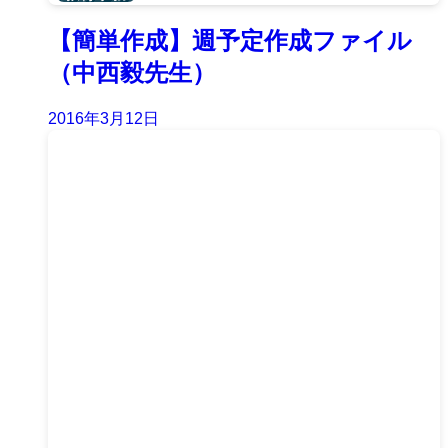
【簡単作成】週予定作成ファイル
（中西毅先生）
2016年3月12日