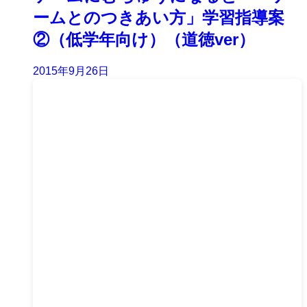
ームとのつきあい方」学習指導案
②（低学年向け）（道徳ver）
2015年9月26日