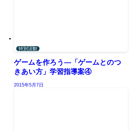
特別活動
ゲームを作ろう―「ゲームとのつ
きあい方」学習指導案④
2015年5月7日