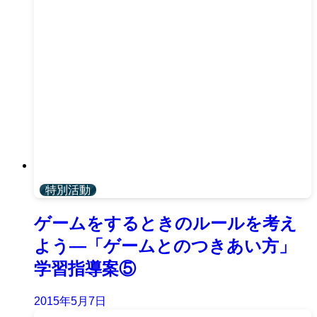
特別活動
ゲームをするときのルールを考え
よう―「ゲームとのつきあい方」
学習指導案⑤
2015年5月7日