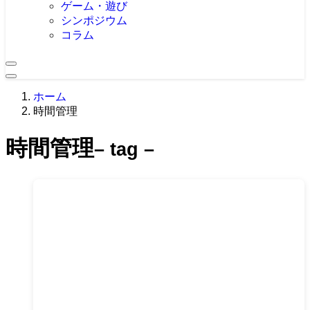
ゲーム・遊び
シンポジウム
コラム
ホーム
時間管理
時間管理
– tag –