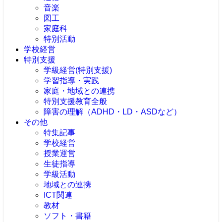
音楽
図工
家庭科
特別活動
学校経営
特別支援
学級経営(特別支援)
学習指導・実践
家庭・地域との連携
特別支援教育全般
障害の理解（ADHD・LD・ASDなど）
その他
特集記事
学校経営
授業運営
生徒指導
学級活動
地域との連携
ICT関連
教材
ソフト・書籍