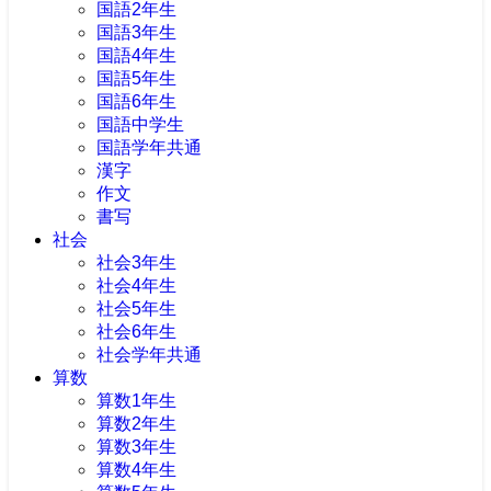
国語2年生
国語3年生
国語4年生
国語5年生
国語6年生
国語中学生
国語学年共通
漢字
作文
書写
社会
社会3年生
社会4年生
社会5年生
社会6年生
社会学年共通
算数
算数1年生
算数2年生
算数3年生
算数4年生