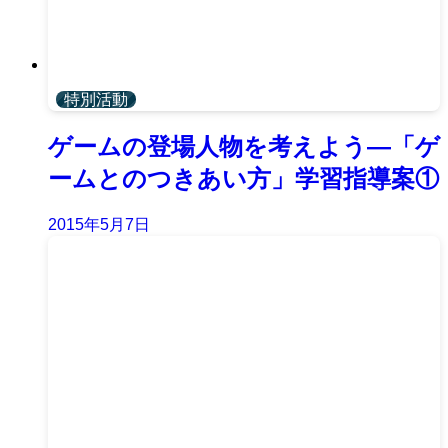
特別活動
ゲームの登場人物を考えよう―「ゲ
ームとのつきあい方」学習指導案①
2015年5月7日