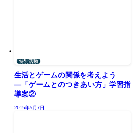
特別活動
生活とゲームの関係を考えよう
―「ゲームとのつきあい方」学習指
導案②
2015年5月7日