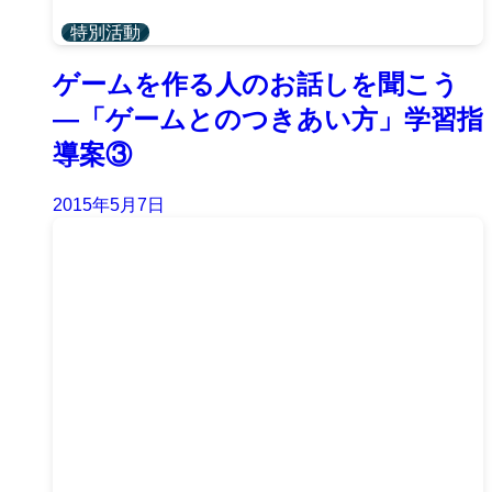
特別活動
ゲームを作る人のお話しを聞こう
―「ゲームとのつきあい方」学習指
導案③
2015年5月7日