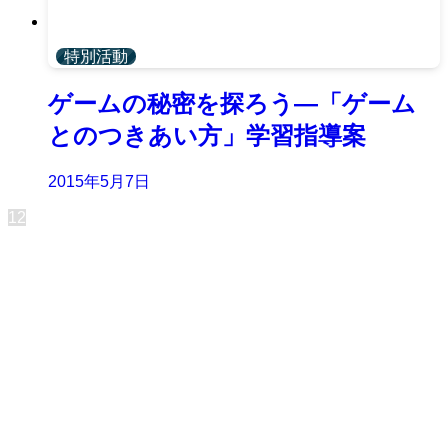
特別活動
ゲームの秘密を探ろう―「ゲーム
とのつきあい方」学習指導案
2015年5月7日
1
2