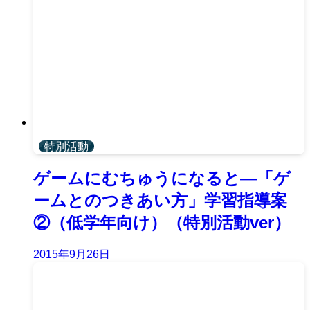
特別活動
ゲームにむちゅうになると―「ゲ
ームとのつきあい方」学習指導案
②（低学年向け）（特別活動ver）
2015年9月26日