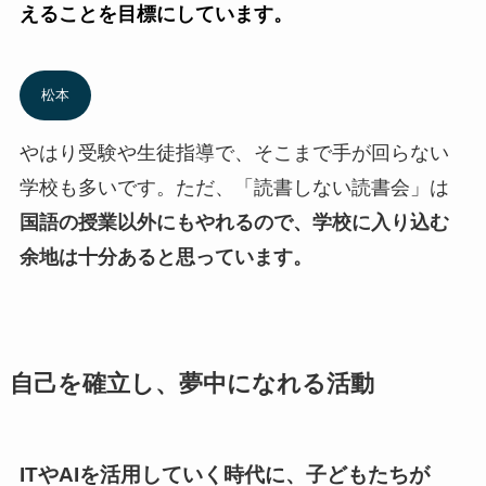
えることを目標にしています。
松本
やはり受験や生徒指導で、そこまで手が回らない
学校も多いです。ただ、「読書しない読書会」は
国語の授業以外にもやれるので、学校に入り込む
余地は十分あると思っています。
自己を確立し、夢中になれる活動
ITやAIを活用していく時代に、子どもたちが