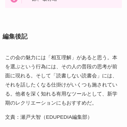
編集後記
この会の魅力には「相互理解」があると思う。本
を選ぶという行為には、その人の普段の思考が前
面に現れる。そして「読書しない読書会」には、
それを話したくなる仕掛けがいくつも施されてい
る。他者を深く知れる有用なツールとして、新学
期のレクリエーションにもおすすめだ。
文責：瀬戸大智（EDUPEDIA編集部）