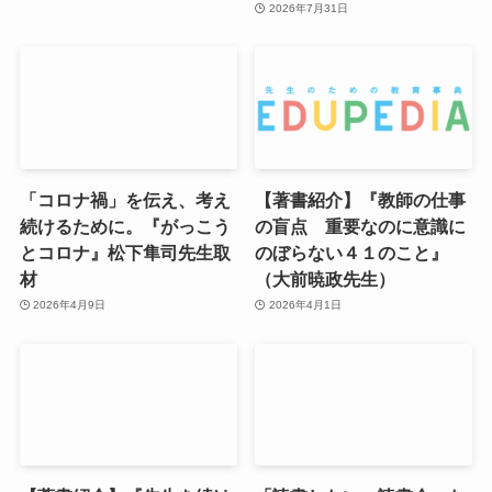
2026年7月31日
「コロナ禍」を伝え、考え
【著書紹介】『教師の仕事
続けるために。『がっこう
の盲点 重要なのに意識に
とコロナ』松下隼司先生取
のぼらない４１のこと』
材
（大前暁政先生）
2026年4月9日
2026年4月1日