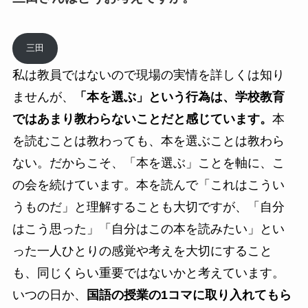
三田
私は教員ではないので現場の実情を詳しくは知り
ませんが、
「本を選ぶ」という行為は、学校教育
ではあまり教わらないことだと感じています。
本
を読むことは教わっても、本を選ぶことは教わら
ない。だからこそ、「本を選ぶ」ことを軸に、こ
の会を続けています。本を読んで「これはこうい
うものだ」と理解することも大切ですが、「自分
はこう思った」「自分はこの本を読みたい」とい
った一人ひとりの感覚や考えを大切にすること
も、同じくらい重要ではないかと考えています。
いつの日か、
国語の授業の1コマに取り入れてもら