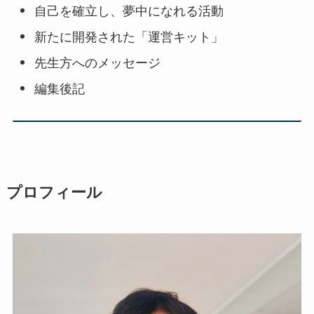
自己を確立し、夢中になれる活動
新たに開発された「運営キット」
先生方へのメッセージ
編集後記
プロフィール