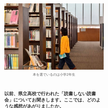
本を選でいるのは小学2年生
以前、県立高校で行われた「読書しない読書
会」についてお聞きします。ここでは、どのよ
うな感想があがりましたか。