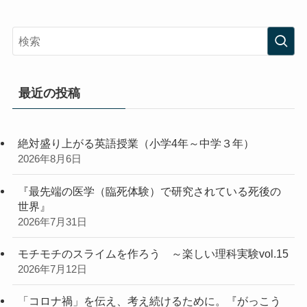
最近の投稿
絶対盛り上がる英語授業（小学4年～中学３年）
2026年8月6日
『最先端の医学（臨死体験）で研究されている死後の
世界』
2026年7月31日
モチモチのスライムを作ろう ～楽しい理科実験vol.15
2026年7月12日
「コロナ禍」を伝え、考え続けるために。『がっこう