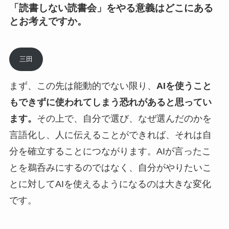
「読書しない読書会」をやる意義はどこにある
とお考えですか。
三田
まず、この先は能動的でない限り、
AIを使うこと
もできずに使われてしまう恐れがあると思ってい
ます。
その上で、自分で選び、なぜ選んだのかを
言語化し、人に伝えることができれば、それは自
分を確立することにつながります。AIが言ったこ
とを鵜呑みにするのではなく、自分がやりたいこ
とに対してAIを使えるようになるのは大きな変化
です。