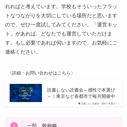
れればと考えています。学校もそういったフラッ
トなつながりを大切にしている場所だと思います
ので、ぜひ一度試してみてください。「運営キッ
ト」があれば、どなたでも運営していただけま
す。もし必要であれば伺いますので、お気軽にご
連絡ください。
〈詳細・お問い合わせはこちら〉
読書しない読書会～感性で本選び
～｜東京など各都市で毎月開催中
読書しない読書会～感性で本選び～…
一部、敬称略