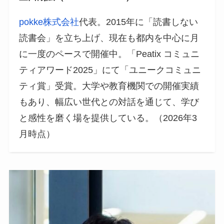
pokke株式会社
代表。2015年に「読書しない
読書会」を立ち上げ、現在も都内を中心に月
に一度のペースで開催中。「Peatix コミュニ
ティアワード2025」にて「ユニークコミュニ
ティ賞」受賞。大学や教育機関での開催実績
もあり、幅広い世代との対話を通じて、学び
と感性を磨く場を提供している。（2026年3
月時点）