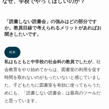
なぜ、学校でやってほしいのか？
「読書しない読書会」の強みはどの部分です
か。教員目線で考えられるメリットがあればお
聞きしたいです。
松本
私はもともと中学校の社会科の教員でしたが、
社
会教育をやり始めてからは、図書室の利用を促す
時間を取れないのがもったいないと感じていまし
た。子どもたちに図書室を有効に使ってもらうた
めにも、「読書しない読書会」は最高のツールだ
と思っています。