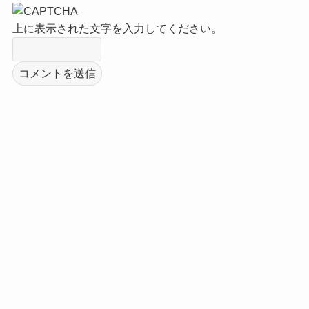
上に表示された文字を入力してください。