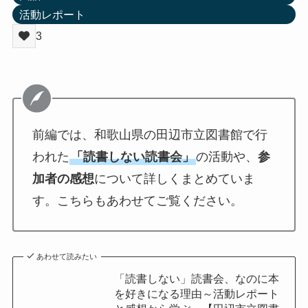
活動レポート
3
前編では、和歌山県の田辺市立図書館で行
われた
「読書しない読書会」
の活動や、
参
加者の感想
について詳しくまとめていま
す。こちらもあわせてご覧ください。
あわせて読みたい
「読書しない」読書会、なのに本
を好きになる理由～活動レポート