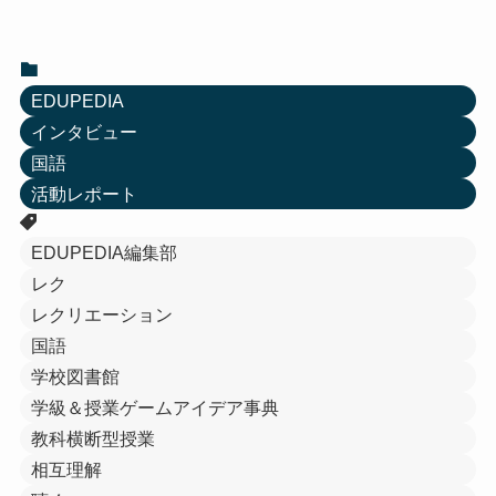
EDUPEDIA
インタビュー
国語
活動レポート
EDUPEDIA編集部
レク
レクリエーション
国語
学校図書館
学級＆授業ゲームアイデア事典
教科横断型授業
相互理解