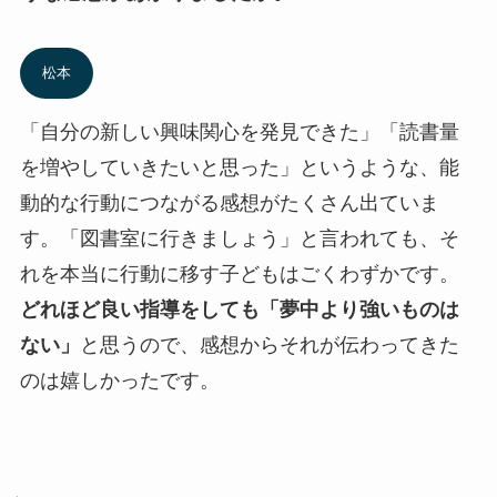
松本
「自分の新しい興味関心を発見できた」「読書量
を増やしていきたいと思った」というような、能
動的な行動につながる感想がたくさん出ていま
す。「図書室に行きましょう」と言われても、そ
れを本当に行動に移す子どもはごくわずかです。
どれほど良い指導をしても「夢中より強いものは
ない」
と思うので、感想からそれが伝わってきた
のは嬉しかったです。