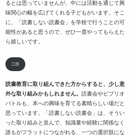
るとは思っていませんが、中には活動を通じて興
味関心の幅を広げてくれる子どもがいます。そこ
に、「読書しない読書会」を学校で行うことの可
能性があると思うので、ぜひ一度やってもらえた
ら嬉しいです。
三田
読書教育に取り組んできた方からすると、少し意
外な取り組みかもしれません。
読書会やビブリオ
バトルも、本への興味を育てる素晴らしい場だと
思っています。「読書しない読書会」は、そうい
った取り組みと並んで、知識量や経験に関係なく
誰もがフラットにつながれる、一つの選択肢にな