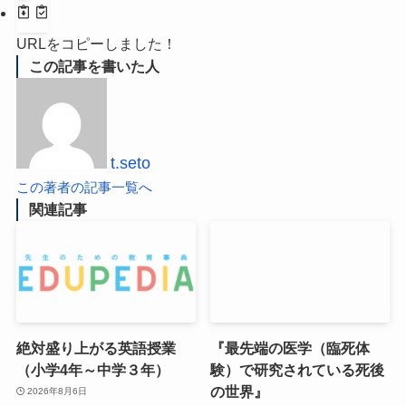
URLをコピーしました！
この記事を書いた人
t.seto
この著者の記事一覧へ
関連記事
絶対盛り上がる英語授業
『最先端の医学（臨死体
（小学4年～中学３年）
験）で研究されている死後
の世界』
2026年8月6日