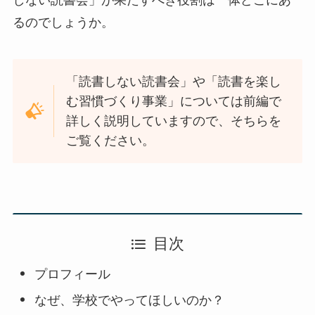
しない読書会」が果たすべき役割は一体どこにあ
るのでしょうか。
「読書しない読書会」や「読書を楽し
む習慣づくり事業」については前編で
詳しく説明していますので、そちらを
ご覧ください。
目次
プロフィール
なぜ、学校でやってほしいのか？