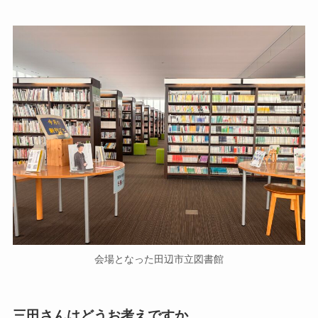
会場となった田辺市立図書館
三田さんはどうお考えですか。