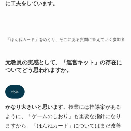
に工夫をしています。
「ほんねカード」をめくり、そこにある質問に答えていく参加者
元教員の実感として、「運営キット」の存在に
ついてどう思われますか。
松本
かなり大きいと思います。
授業には指導案がある
ように、「ゲームのしおり」も重要な指針になり
ますから。「ほんねカード」についてはまだ改善