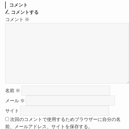
コメント
コメントする
コメント
※
名前
※
メール
※
サイト
次回のコメントで使用するためブラウザーに自分の名
前、メールアドレス、サイトを保存する。