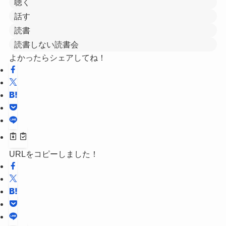
聴く
話す
読書
読書しない読書会
よかったらシェアしてね！
URLをコピーしました！