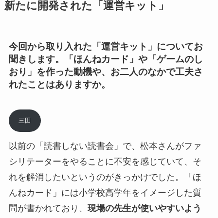
新たに開発された「運営キット」
今回から取り入れた「運営キット」についてお
聞きします。「ほんねカード」や「ゲームのし
おり」を作った動機や、お二人のなかで工夫さ
れたことはありますか。
三田
以前の「読書しない読書会」で、松本さんがファ
シリテーターをやることに不安を感じていて、そ
れを解消したいというのがきっかけでした。「ほ
んねカード」には小学校高学年をイメージした質
問が書かれており、
現場の先生が使いやすいよう