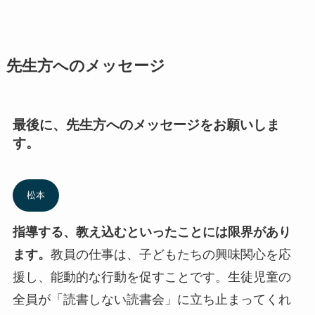
先生方へのメッセージ
最後に、先生方へのメッセージをお願いしま
す。
松本
指導する、教え込むといったことには限界があり
ます。
教員の仕事は、子どもたちの興味関心を応
援し、能動的な行動を促すことです。生徒児童の
全員が「読書しない読書会」に立ち止まってくれ