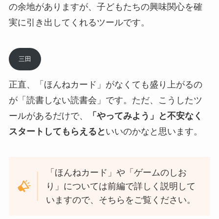
の余地がありますが、子どもたちの興味関心を確
実に引き出してくれるツールです。
三田
正直、「ほんねカード」がなくても盛り上がるの
が「読書しない読書会」です。ただ、こうしたツ
ールがあるだけで、
「やってみよう」と不安なく
スタートしてもらえると
いいのかなと思います。
「ほんねカード」や「ゲームのしお
り」については前編で詳しく説明して
いますので、そちらをご覧ください。