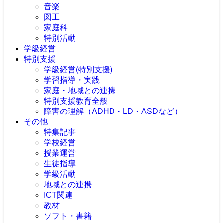
音楽
図工
家庭科
特別活動
学級経営
特別支援
学級経営(特別支援)
学習指導・実践
家庭・地域との連携
特別支援教育全般
障害の理解（ADHD・LD・ASDなど）
その他
特集記事
学校経営
授業運営
生徒指導
学級活動
地域との連携
ICT関連
教材
ソフト・書籍