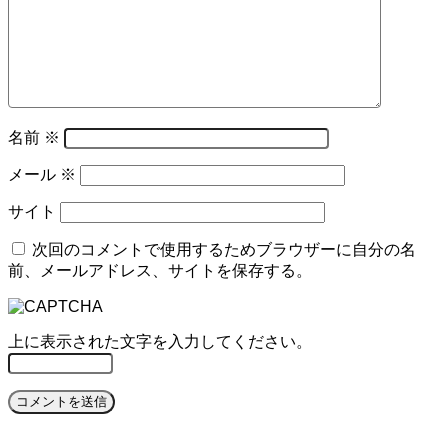
名前
※
メール
※
サイト
次回のコメントで使用するためブラウザーに自分の名
前、メールアドレス、サイトを保存する。
上に表示された文字を入力してください。