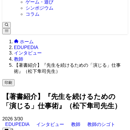
ゲーム・遊び
シンポジウム
コラム
ホーム
EDUPEDIA
インタビュー
教師
【著書紹介】『先生を続けるための「演じる」仕事
術』（松下隼司先生）
印刷
【著書紹介】『先生を続けるための
「演じる」仕事術』（松下隼司先生）
2026
3/30
EDUPEDIA
インタビュー
教師
教師のシゴト