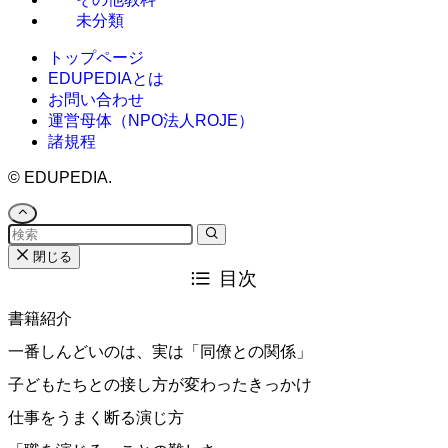
未分類
トップページ
EDUPEDIAとは
お問い合わせ
運営母体（NPO法人ROJE）
諸規程
©
EDUPEDIA.
閉じる
目次
書籍紹介
一番しんどいのは、実は「同僚との関係」
子どもたちとの接し方が変わったきっかけ
仕事をうまく断る演じ方