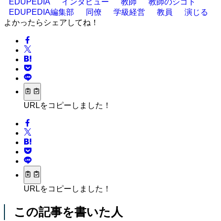
EDUPEDIA
インタビュー
教師
教師のシゴト
EDUPEDIA編集部
同僚
学級経営
教員
演じる
よかったらシェアしてね！
URLをコピーしました！
URLをコピーしました！
この記事を書いた人