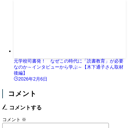
元学校司書発！ なぜこの時代に「読書教育」が必要
なのか～インタビューから学ぶ～【木下通子さん取材
後編】
2026年2月6日
コメント
コメントする
コメント
※