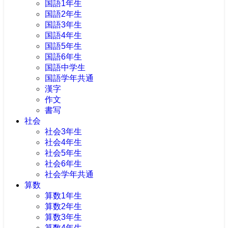
国語1年生
国語2年生
国語3年生
国語4年生
国語5年生
国語6年生
国語中学生
国語学年共通
漢字
作文
書写
社会
社会3年生
社会4年生
社会5年生
社会6年生
社会学年共通
算数
算数1年生
算数2年生
算数3年生
算数4年生