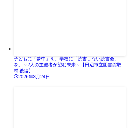
子どもに「夢中」を。学校に「読書しない読書会」
を。～2人の主催者が望む未来～【田辺市立図書館取
材 後編】
2026年3月24日