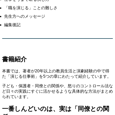
「職を演じる」ことの難しさ
先生方へのメッセージ
編集後記
書籍紹介
本書では、著者が20年以上の教員生活と演劇経験の中で得
た「演じる仕事術」を5つの章にわたって紹介しています。
子ども・保護者・同僚との関係や、怒りのコントロール法な
ど日々の実践にすぐに活かせるような具体的な方法がまとめ
られています。
一番しんどいのは、実は「同僚との関