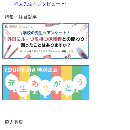
祥太先生インタビュー 〜
特集・注目記事
協力募集