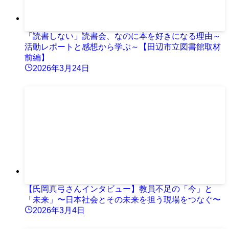
「読書しない」読書会、なのに本を好きになる理由～
活動レポートと感想から学ぶ～【田辺市立図書館取材
前編】
2026年3月24日
【氏岡真弓さんインタビュー】教員不足の「今」と
「未来」〜日本社会とその未来を担う現場をつなぐ〜
2026年3月4日