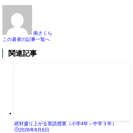
南さくら
この著者の記事一覧へ
関連記事
絶対盛り上がる英語授業（小学4年～中学３年）
2026年8月6日