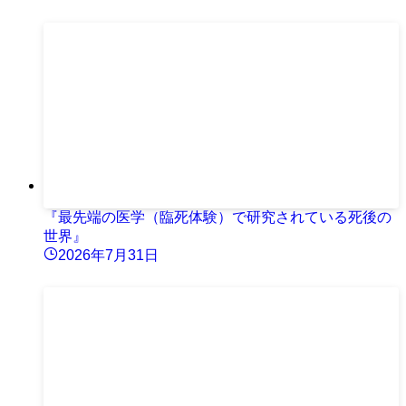
『最先端の医学（臨死体験）で研究されている死後の
世界』
2026年7月31日