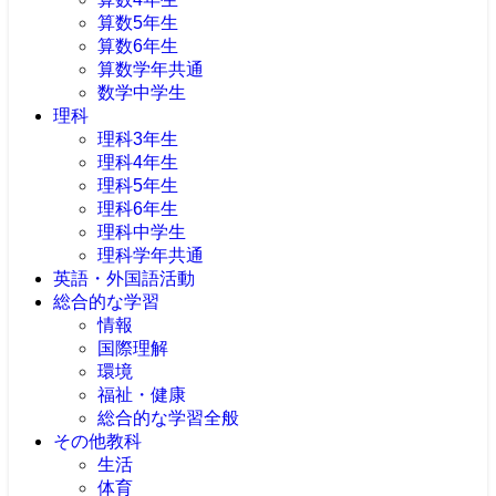
算数5年生
算数6年生
算数学年共通
数学中学生
理科
理科3年生
理科4年生
理科5年生
理科6年生
理科中学生
理科学年共通
英語・外国語活動
総合的な学習
情報
国際理解
環境
福祉・健康
総合的な学習全般
その他教科
生活
体育