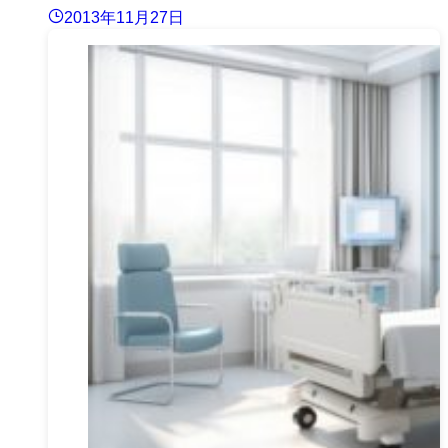
2013年11月27日