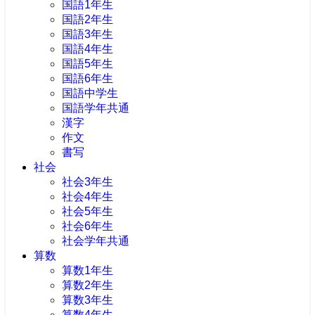
国語1年生
国語2年生
国語3年生
国語4年生
国語5年生
国語6年生
国語中学生
国語学年共通
漢字
作文
書写
社会
社会3年生
社会4年生
社会5年生
社会6年生
社会学年共通
算数
算数1年生
算数2年生
算数3年生
算数4年生