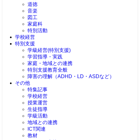
道徳
音楽
図工
家庭科
特別活動
学校経営
特別支援
学級経営(特別支援)
学習指導・実践
家庭・地域との連携
特別支援教育全般
障害の理解（ADHD・LD・ASDなど）
その他
特集記事
学校経営
授業運営
生徒指導
学級活動
地域との連携
ICT関連
教材