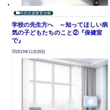
特別支援教育全般
学校の先生方へ ～知ってほしい病
気の子どもたちのこと②『保健室
で』
2013年11月20日