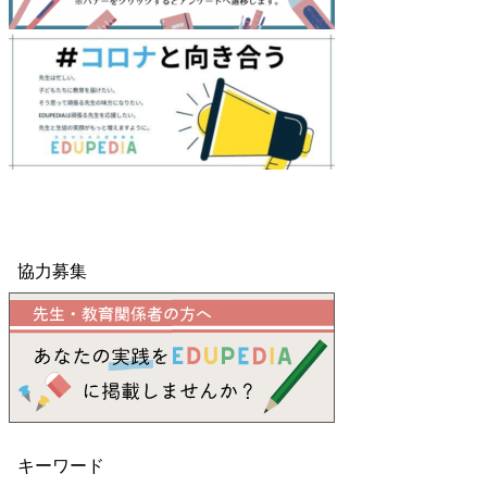
協力募集
キーワード