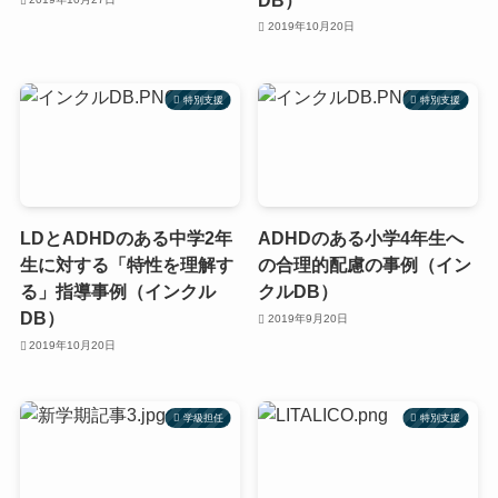
2019年10月20日
特別支援
特別支援
LDとADHDのある中学2年
ADHDのある小学4年生へ
生に対する「特性を理解す
の合理的配慮の事例（イン
る」指導事例（インクル
クルDB）
DB）
2019年9月20日
2019年10月20日
学級担任
特別支援