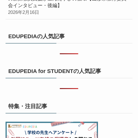
会インタビュー・後編】
2026年2月16日
EDUPEDIAの人気記事
EDUPEDIA for STUDENTの人気記事
特集・注目記事