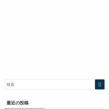
最近の投稿