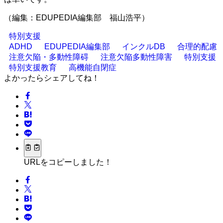
（編集：EDUPEDIA編集部 福山浩平）
特別支援
ADHD
EDUPEDIA編集部
インクルDB
合理的配慮
注意欠陥・多動性障碍
注意欠陥多動性障害
特別支援
特別支援教育
高機能自閉症
よかったらシェアしてね！
URLをコピーしました！