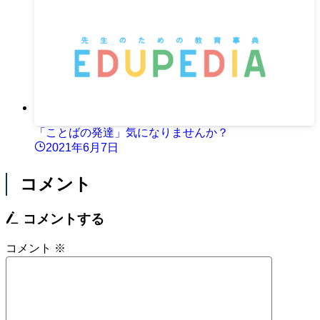
「ことばの発達」気になりませんか？
2021年6月7日
コメント
コメントする
コメント
※