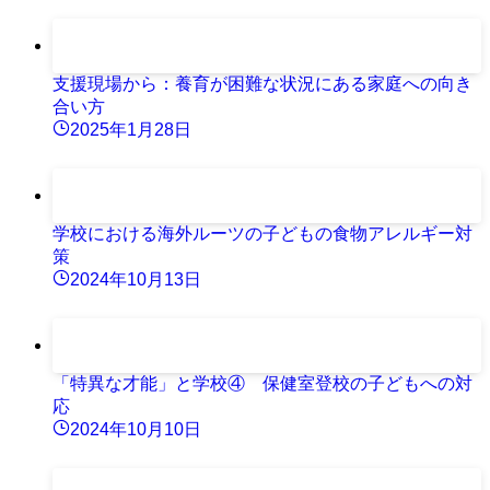
支援現場から：養育が困難な状況にある家庭への向き
合い方
2025年1月28日
学校における海外ルーツの子どもの食物アレルギー対
策
2024年10月13日
「特異な才能」と学校④ 保健室登校の子どもへの対
応
2024年10月10日