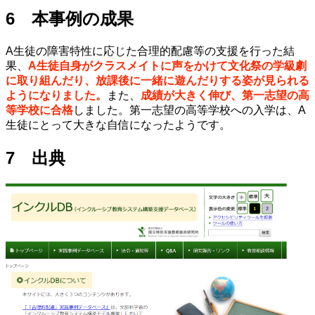
6 本事例の成果
A生徒の障害特性に応じた合理的配慮等の支援を行った結
果、
A生徒自身がクラスメイトに声をかけて文化祭の学級劇
に取り組んだり、放課後に一緒に遊んだりする姿が見られる
ようになりました。
また、
成績が大きく伸び、第一志望の高
等学校に合格
しました。第一志望の高等学校への入学は、A
生徒にとって大きな自信になったようです。
7 出典