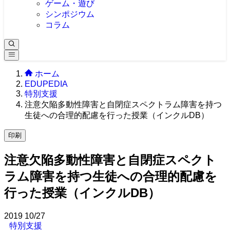
ゲーム・遊び
シンポジウム
コラム
ホーム
EDUPEDIA
特別支援
注意欠陥多動性障害と自閉症スペクトラム障害を持つ
生徒への合理的配慮を行った授業（インクルDB）
印刷
注意欠陥多動性障害と自閉症スペクト
ラム障害を持つ生徒への合理的配慮を
行った授業（インクルDB）
2019
10/27
特別支援