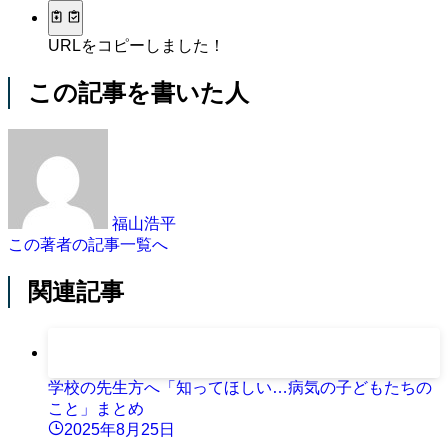
URLをコピーしました！
この記事を書いた人
福山浩平
この著者の記事一覧へ
関連記事
学校の先生方へ「知ってほしい…病気の子どもたちの
こと」まとめ
2025年8月25日