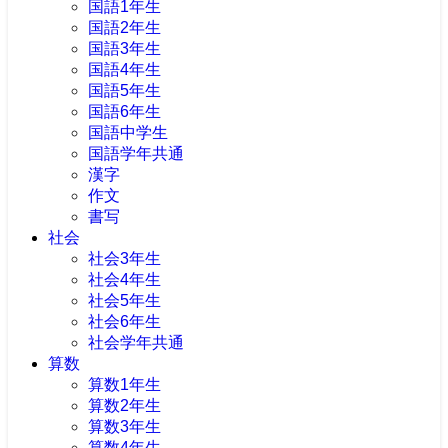
国語1年生
国語2年生
国語3年生
国語4年生
国語5年生
国語6年生
国語中学生
国語学年共通
漢字
作文
書写
社会
社会3年生
社会4年生
社会5年生
社会6年生
社会学年共通
算数
算数1年生
算数2年生
算数3年生
算数4年生