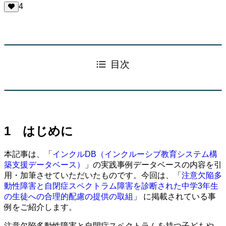
4
目次
1 はじめに
本記事は、「
インクルDB（インクルーシブ教育システム構
築支援データベース）
」の実践事例データベースの内容を引
用・加筆させていただいたものです。今回は、「
注意欠陥多
動性障害と自閉症スペクトラム障害を診断された中学3年生
の生徒への合理的配慮の提供の取組
」 に掲載されている事
例をご紹介します。
注意欠陥多動性障害と自閉症スペクトラムを持つ子どもや、