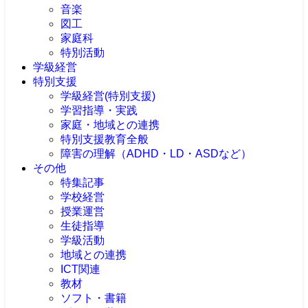
音楽
図工
家庭科
特別活動
学級経営
特別支援
学級経営(特別支援)
学習指導・実践
家庭・地域との連携
特別支援教育全般
障害の理解（ADHD・LD・ASDなど）
その他
特集記事
学校経営
授業運営
生徒指導
学級活動
地域との連携
ICT関連
教材
ソフト・書籍