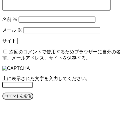
名前
※
メール
※
サイト
次回のコメントで使用するためブラウザーに自分の名
前、メールアドレス、サイトを保存する。
上に表示された文字を入力してください。