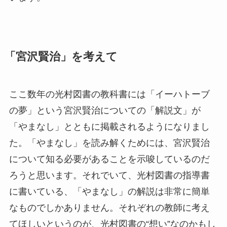
「宮沢賢治」を考えて
ここ数年の光村図書の教科書には「イーハトーブ
の夢」という宮沢賢治についての「解説文」が
「やまなし」とともに掲載されるようになりまし
た。「やまなし」を読み解くためには、宮沢賢治
について知る必要があることを示唆しているのだ
ろうと思います。それでいて、光村図書の指導書
に書いている、「やまなし」の解説は非常に簡単
なものでしかありません。それぞれの教師に考え
てほしいというのが、光村図書の“想い”なのかもし