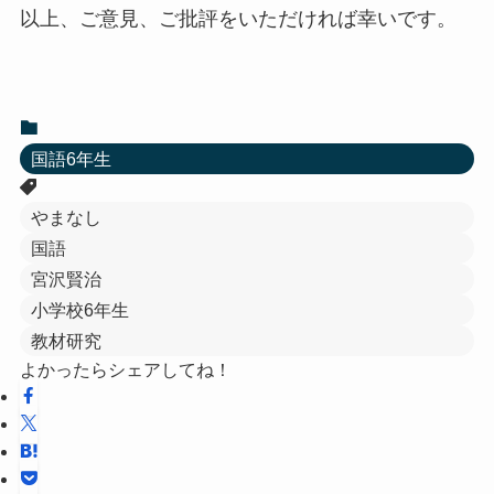
以上、ご意見、ご批評をいただければ幸いです。
国語6年生
やまなし
国語
宮沢賢治
小学校6年生
教材研究
よかったらシェアしてね！