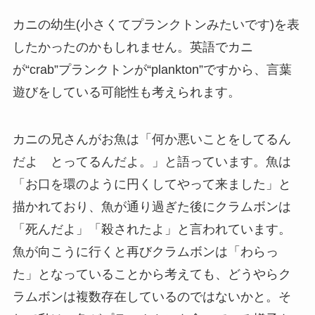
カニの幼生(小さくてプランクトンみたいです)を表
したかったのかもしれません。英語でカニ
が“crab”プランクトンが“plankton”ですから、言葉
遊びをしている可能性も考えられます。
カニの兄さんがお魚は「何か悪いことをしてるん
だよ とってるんだよ。」と語っています。魚は
「お口を環のように円くしてやって来ました」と
描かれており、魚が通り過ぎた後にクラムボンは
「死んだよ」「殺されたよ」と言われています。
魚が向こうに行くと再びクラムボンは「わらっ
た」となっていることから考えても、どうやらク
ラムボンは複数存在しているのではないかと。そ