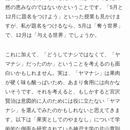
然の恵みなのではないかということです。「5月と
12月に題名をつけよう」といった授業も見かけま
すが、私が題名をつけるなら、5月は「奪う世界」
で、12月は「与える世界」でしょうか。
これに加えて、「どうしてナシではなくて、「ヤ
マナシ」だったのか」ということを考えるのも面
白いかもしれません。実は、「ヤマナシ」は果肉
が硬く味も酸っぱいため、あまり食用には向かな
いそうです。それを考えると、もしかすると宮沢
賢治は意図的に人のためには役に立たない「ヤマ
ナシ」を選んでみたのかもしれないと思えてきま
す。以下は「果実としてのやまなし」について学
術的な側面を研究されている神戸大学の片山寛則