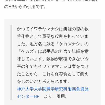
のHPからの引用です。
かつてイワテヤマナシは飢饉の際の救
荒作物として重要な役割を担っていま
した。地方名に残る「ケカズナシ」の
「ケカズ」は岩手県の方言で飢饉を意
味しています。穀物が収穫できない冷
害の年でもイワテヤマナシは実をつけ
たことから、これを保存食として飢え
をしのいだと考えられます。
神戸大学大学院農学研究科附属食資源
センターHP
より、引用。