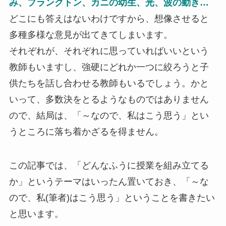
み、プランクトン、カニの幼生、光、波の動き…
どこにも答えはないわけですから、想像させると
多種多様な意見が出てきてしまいます。
それぞれが、それぞれに思っていればいいという
教師もいますし、強硬にどれか一つに絞ろうと子
供たちを話し合わせる教師もいるでしょう。かと
いって、多数決をとるようなものではありません
ので、結局は、「～なので、私はこう思う」とい
うところに落ち着かざるを得ません。
この記事では、「どんなふうに授業を組み立てる
か」というテーマはいったん置いておき、「～な
ので、私(筆者)はこう思う」ということを書きたい
と思います。