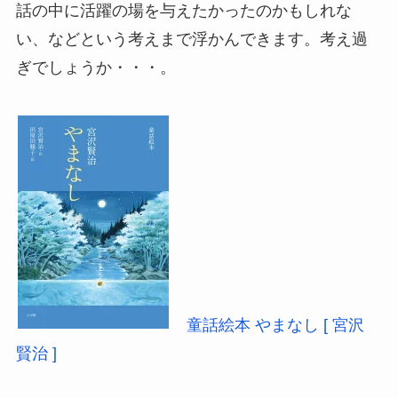
話の中に活躍の場を与えたかったのかもしれな
い、などという考えまで浮かんできます。考え過
ぎでしょうか・・・。
童話絵本 やまなし [ 宮沢
賢治 ]