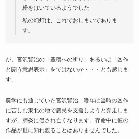
粉をはいているようでした。
私の幻灯は、これでおしまいでありま
す。
が、宮沢賢治の「豊穣への祈り」あるいは「凶作
と闘う意思表示」をではないか・・・とも感じま
す。
農学にも通じていた宮沢賢治。晩年は当時の凶作
に苦しむ東北の地で農民を支援しようと奔走しま
すが、肺炎に侵され亡くなります。存命中に彼の
作品が世に知れ渡ることはありませんでした。