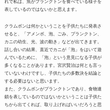
れで私は、魚がプランクトンを食べている様子を
表しているのではないかと思えます。
クラムボンは何かということを子供たちに発表さ
せると、「アメンボ、泡、ごみ、プランクトン、
カニの幼生、光、波の動き」などが出てきます。
話し合いの結果、直近でカニが「泡」をはいて遊
んでいるために、「泡」という意見になる子供が
多くなることがあります。宮沢賢治は何とも言っ
ていないわけですし、子供たちの多数決を結論と
する必要はないと思います。
また、クラムボンがプランクトンであり、食物連
鎖を表しているのではないかということは子供た
ちから出てくれば、取り上げればいいだろうと思