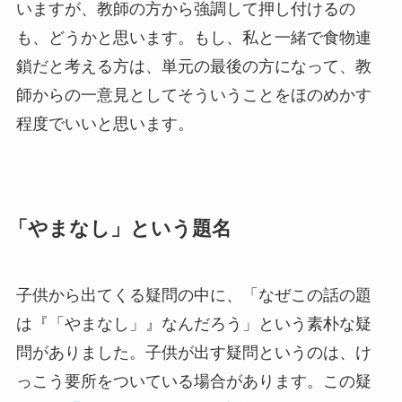
いますが、教師の方から強調して押し付けるの
も、どうかと思います。もし、私と一緒で食物連
鎖だと考える方は、単元の最後の方になって、教
師からの一意見としてそういうことをほのめかす
程度でいいと思います。
「やまなし」という題名
子供から出てくる疑問の中に、「なぜこの話の題
は『「やまなし」』なんだろう」という素朴な疑
問がありました。子供が出す疑問というのは、け
っこう要所をついている場合があります。この疑