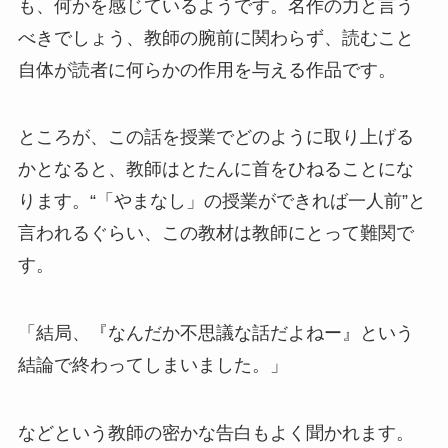
も、何かを感じているようです。名作の力と言う
べきでしょう、教師の腕前に関わらず、読むこと
自体が読者に何らかの作用を与える作品です。
ところが、この話を授業でどのように取り上げる
かとなると、教師はとたんに首をひねることにな
ります。“「やまなし」の授業ができれば一人前”と
言われるぐらい、この教材は教師にとって難関で
す。
「結局、『なんだか不思議な話だよねー』という
結論で終わってしまいました。」
などという教師の密かな告白もよく聞かれます。