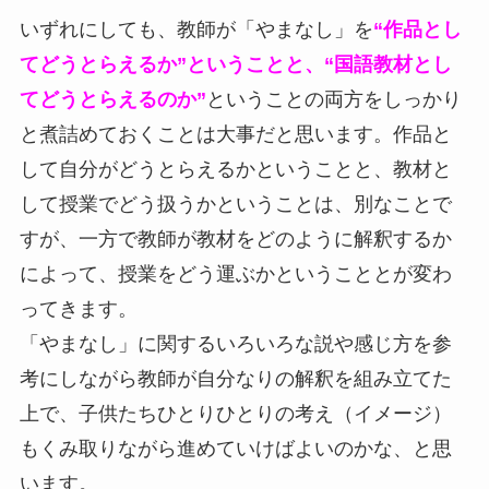
いずれにしても、教師が「やまなし」を
“作品とし
てどうとらえるか”ということと、“国語教材とし
てどうとらえるのか”
ということの両方をしっかり
と煮詰めておくことは大事だと思います。作品と
して自分がどうとらえるかということと、教材と
して授業でどう扱うかということは、別なことで
すが、一方で教師が教材をどのように解釈するか
によって、授業をどう運ぶかということとが変わ
ってきます。
「やまなし」に関するいろいろな説や感じ方を参
考にしながら教師が自分なりの解釈を組み立てた
上で、子供たちひとりひとりの考え（イメージ）
もくみ取りながら進めていけばよいのかな、と思
います。