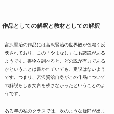
作品としての解釈と教材としての解釈
宮沢賢治の作品には宮沢賢治の世界観が色濃く反
映されており、この「やまなし」にも諸説がある
ようです。書物を調べると、どの説が有力である
かということは書かれていても、定説はないよう
です。つまり、宮沢賢治自身がこの作品について
の解説らしき文言を残さなかったということのよ
うです。
ある年の私のクラスでは、次のような疑問が出ま