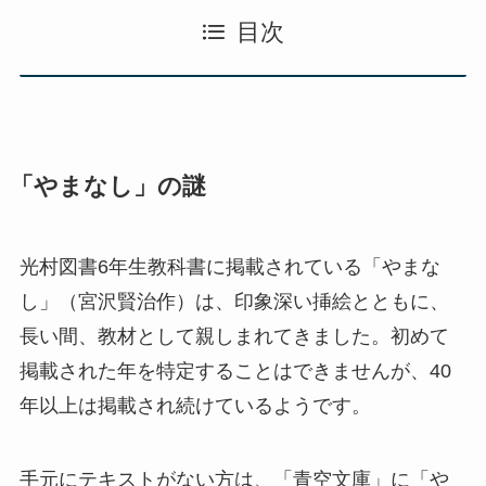
目次
「やまなし」の謎
光村図書6年生教科書に掲載されている「やまな
し」（宮沢賢治作）は、印象深い挿絵とともに、
長い間、教材として親しまれてきました。初めて
掲載された年を特定することはできませんが、40
年以上は掲載され続けているようです。
手元にテキストがない方は、「青空文庫」に「や