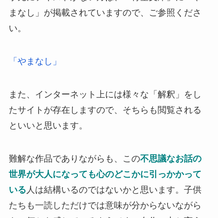
まなし」が掲載されていますので、ご参照くださ
い。
「やまなし」
また、インターネット上には様々な「解釈」をし
たサイトが存在しますので、そちらも閲覧される
といいと思います。
難解な作品でありながらも、この
不思議なお話の
世界が大人になっても心のどこかに引っかかって
いる
人は結構いるのではないかと思います。子供
たちも一読しただけでは意味が分からないながら