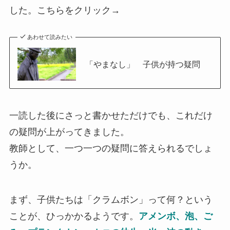
した。こちらをクリック→
あわせて読みたい
「やまなし」 子供が持つ疑問
一読した後にさっと書かせただけでも、これだけ
の疑問が上がってきました。
教師として、一つ一つの疑問に答えられるでしょ
うか。
まず、子供たちは「クラムボン」って何？という
ことが、ひっかかるようです。
アメンボ、泡、ご