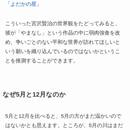
「よだかの星」
こういった宮沢賢治の世界観をたどってみると、
彼が「やまなし」という作品の中に弱肉強食を改
め、争いごとのない平和な世界が訪れてほしいと
いう願いを織り込んでいるのではないかというこ
とを推測することができます。
なぜ5月と12月なのか
5月と12月を比べると、5月の方がまだ温かいので
はないかとも思えます。ところが、5月の川はまだ