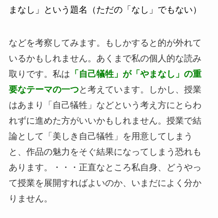
まなし」という題名（ただの「なし」でもない）
などを考察してみます。もしかすると的が外れて
いるかもしれません。あくまで私の個人的な読み
取りです。私は
「自己犠牲」が「やまなし」の重
要なテーマの一つ
と考えています。しかし、授業
はあまり「自己犠牲」などという考え方にとらわ
れずに進めた方がいいかもしれません。授業で結
論として「美しき自己犠牲」を用意してしまう
と、作品の魅力をそぐ結果になってしまう恐れも
あります。・・・正直なところ私自身、どうやっ
て授業を展開すればよいのか、いまだによく分か
りません。