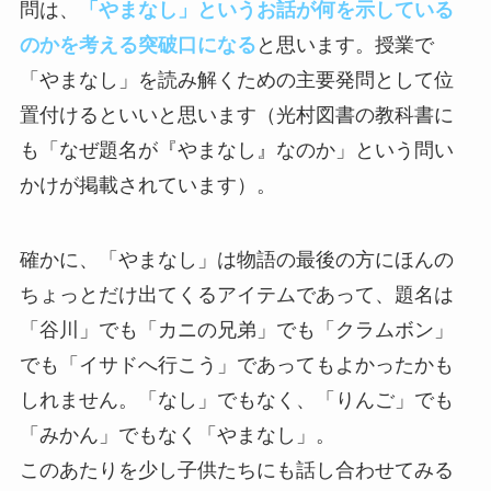
問は、
「やまなし」というお話が何を示している
のかを考える突破口になる
と思います。授業で
「やまなし」を読み解くための主要発問として位
置付けるといいと思います（光村図書の教科書に
も「なぜ題名が『やまなし』なのか」という問い
かけが掲載されています）。
確かに、「やまなし」は物語の最後の方にほんの
ちょっとだけ出てくるアイテムであって、題名は
「谷川」でも「カニの兄弟」でも「クラムボン」
でも「イサドへ行こう」であってもよかったかも
しれません。「なし」でもなく、「りんご」でも
「みかん」でもなく「やまなし」。
このあたりを少し子供たちにも話し合わせてみる