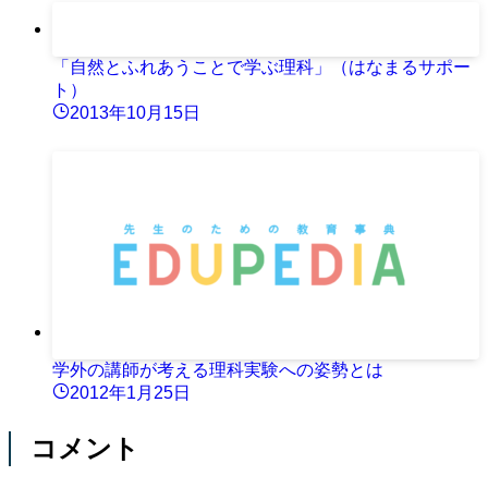
「自然とふれあうことで学ぶ理科」（はなまるサポー
ト）
2013年10月15日
学外の講師が考える理科実験への姿勢とは
2012年1月25日
コメント