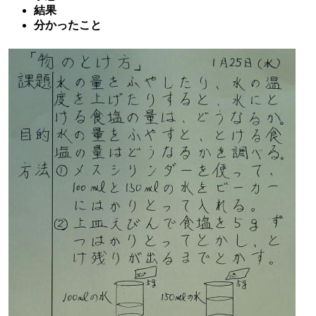
結果
分かったこと