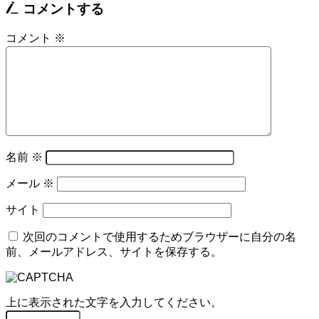
コメントする
コメント
※
名前
※
メール
※
サイト
次回のコメントで使用するためブラウザーに自分の名
前、メールアドレス、サイトを保存する。
上に表示された文字を入力してください。