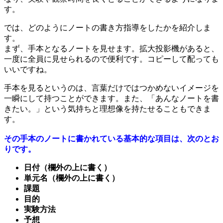
す。
では、どのようにノートの書き方指導をしたかを紹介しま
す。
まず、手本となるノートを見せます。拡大投影機があると、
一度に全員に見せられるので便利です。コピーして配っても
いいですね。
手本を見るというのは、言葉だけではつかめないイメージを
一瞬にして持つことができます。また、「あんなノートを書
きたい。」という気持ちと理想像を持たせることもできま
す。
その手本のノートに書かれている基本的な項目は、次のとお
りです。
日付（欄外の上に書く）
単元名（欄外の上に書く）
課題
目的
実験方法
予想