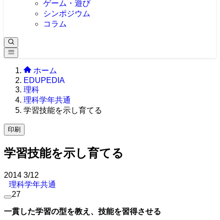
ゲーム・遊び
シンポジウム
コラム
ホーム
EDUPEDIA
理科
理科学年共通
学習技能を示し育てる
印刷
学習技能を示し育てる
2014
3/12
理科学年共通
27
一貫した学習の型を教え、技能を習得させる