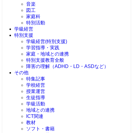
音楽
図工
家庭科
特別活動
学級経営
特別支援
学級経営(特別支援)
学習指導・実践
家庭・地域との連携
特別支援教育全般
障害の理解（ADHD・LD・ASDなど）
その他
特集記事
学校経営
授業運営
生徒指導
学級活動
地域との連携
ICT関連
教材
ソフト・書籍