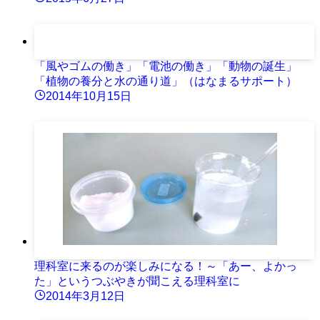
「風やゴムの働き」「電池の働き」「動物の誕生」
「植物の養分と水の通り道」（はなまるサポート）
2014年10月15日
理科室に来るのが楽しみになる！～「あー、よかっ
た」というつぶやきが聞こえる理科室に
2014年3月12日