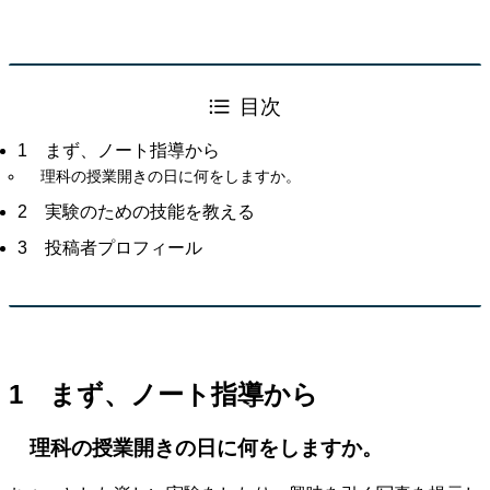
目次
1 まず、ノート指導から
理科の授業開きの日に何をしますか。
2 実験のための技能を教える
3 投稿者プロフィール
1 まず、ノート指導から
理科の授業開きの日に何をしますか。