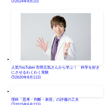
2024年8月2日
人気YouTuber 市岡元気さんから学ぶ！ 科学を好き
にさせるわくわく実験
2020年8月11日
理科「思考・判断・表現」の評価の工夫
2015年6月27日