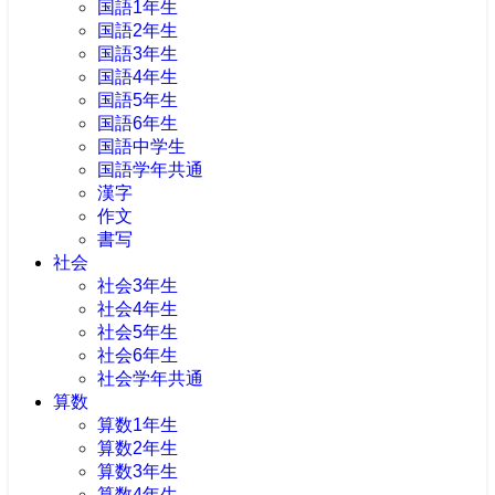
国語1年生
国語2年生
国語3年生
国語4年生
国語5年生
国語6年生
国語中学生
国語学年共通
漢字
作文
書写
社会
社会3年生
社会4年生
社会5年生
社会6年生
社会学年共通
算数
算数1年生
算数2年生
算数3年生
算数4年生