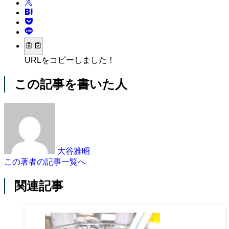
URLをコピーしました！
この記事を書いた人
大谷雅昭
この著者の記事一覧へ
関連記事