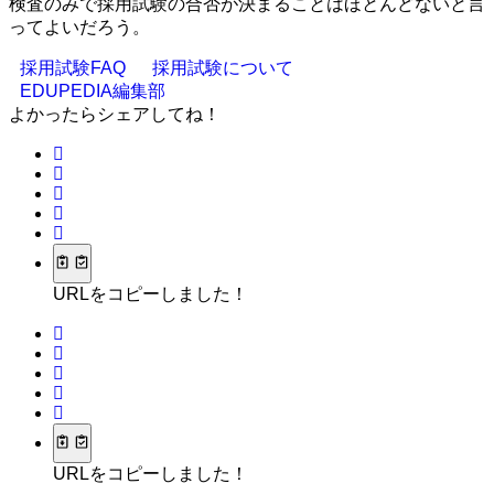
検査のみで採用試験の合否が決まることはほとんどないと言
ってよいだろう。
採用試験FAQ
採用試験について
EDUPEDIA編集部
よかったらシェアしてね！
URLをコピーしました！
URLをコピーしました！