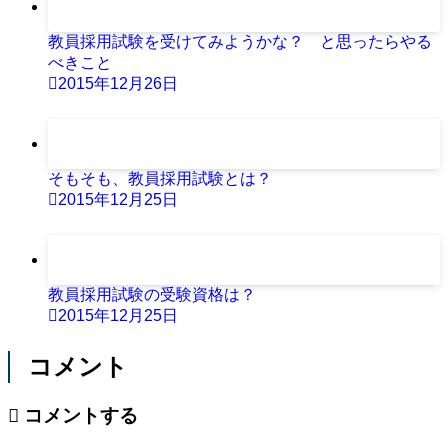
教員採用試験を受けてみようかな？ と思ったらやる
べきこと
2015年12月26日
そもそも、教員採用試験とは？
2015年12月25日
教員採用試験の受験資格は？
2015年12月25日
コメント
コメントする