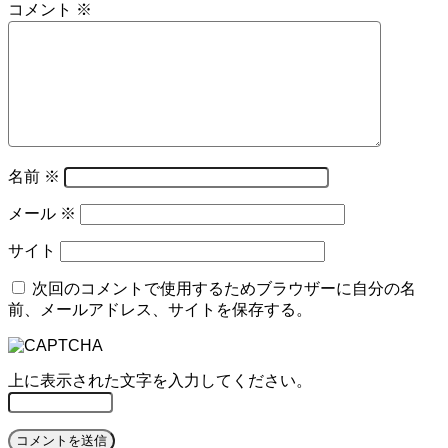
コメント
※
名前
※
メール
※
サイト
次回のコメントで使用するためブラウザーに自分の名
前、メールアドレス、サイトを保存する。
上に表示された文字を入力してください。