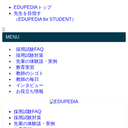
EDUPEDIAトップ
先生を目指す
（EDUPEDIA for STUDENT）
MENU
採用試験FAQ
採用試験対策
先輩の体験談・実例
教育実習
教師のシゴト
教師の毎日
インタビュー
お役立ち情報
採用試験FAQ
採用試験対策
先輩の体験談・実例