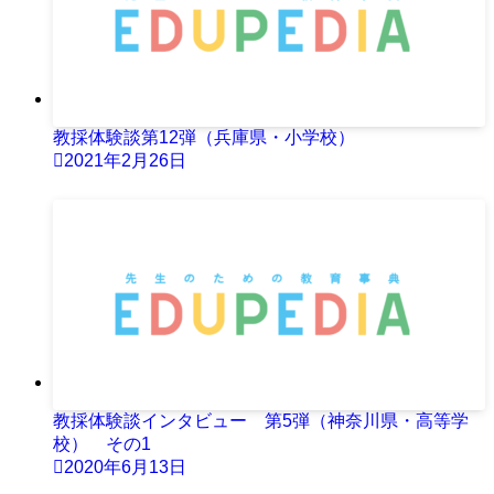
教採体験談第12弾（兵庫県・小学校）
2021年2月26日
教採体験談インタビュー 第5弾（神奈川県・高等学
校） その1
2020年6月13日