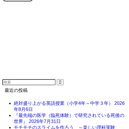
最近の投稿
絶対盛り上がる英語授業（小学4年～中学３年）
2026
年8月6日
『最先端の医学（臨死体験）で研究されている死後の
世界』
2026年7月31日
モチモチのスライムを作ろう ～楽しい理科実験