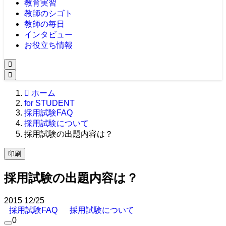
教育実習
教師のシゴト
教師の毎日
インタビュー
お役立ち情報
ホーム
for STUDENT
採用試験FAQ
採用試験について
採用試験の出題内容は？
印刷
採用試験の出題内容は？
2015
12/25
採用試験FAQ
採用試験について
0