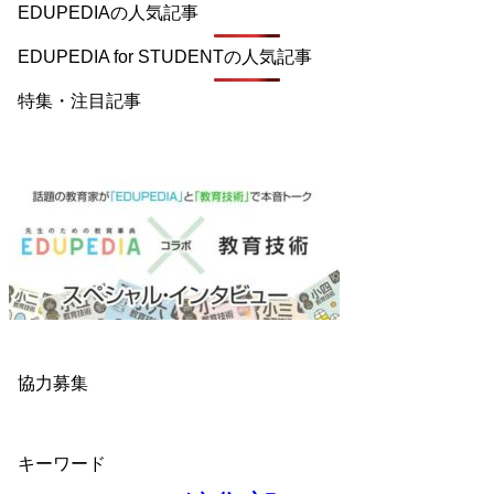
EDUPEDIAの人気記事
EDUPEDIA for STUDENTの人気記事
特集・注目記事
協力募集
キーワード