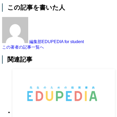
この記事を書いた人
編集部EDUPEDIA for student
この著者の記事一覧へ
関連記事