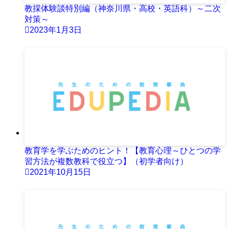
教採体験談特別編（神奈川県・高校・英語科）～二次
対策～
2023年1月3日
教育学を学ぶためのヒント！【教育心理～ひとつの学
習方法が複数教科で役立つ】（初学者向け）
2021年10月15日