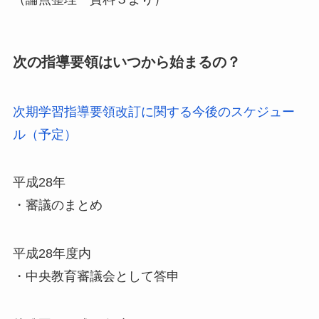
次の指導要領はいつから始まるの？
次期学習指導要領改訂に関する今後のスケジュー
ル（予定）
平成28年
・審議のまとめ
平成28年度内
・中央教育審議会として答申