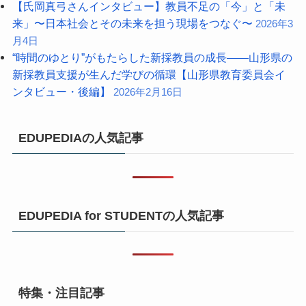
【氏岡真弓さんインタビュー】教員不足の「今」と「未
来」〜日本社会とその未来を担う現場をつなぐ〜
2026年3
月4日
“時間のゆとり”がもたらした新採教員の成長――山形県の
新採教員支援が生んだ学びの循環【山形県教育委員会イ
ンタビュー・後編】
2026年2月16日
EDUPEDIAの人気記事
EDUPEDIA for STUDENTの人気記事
特集・注目記事