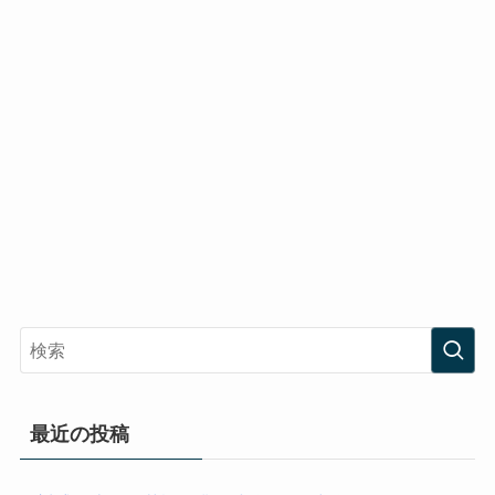
最近の投稿