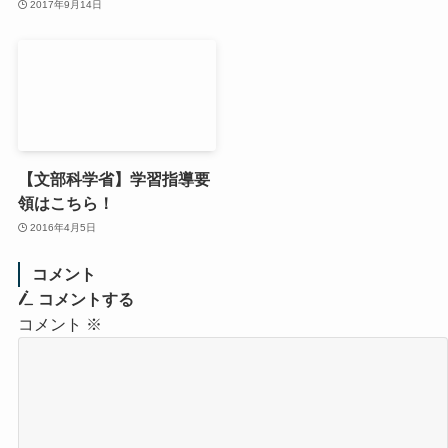
2017年9月14日
【文部科学省】学習指導要
領はこちら！
2016年4月5日
コメント
コメントする
コメント
※