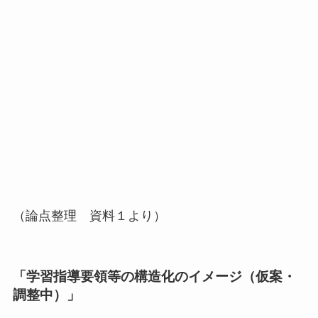
（論点整理 資料１より）
「学習指導要領等の構造化のイメージ（仮案・
調整中）」