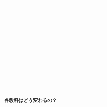
各教科はどう変わるの？