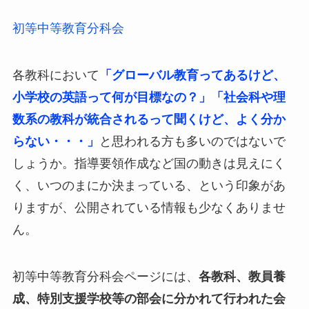
初等中等教育分科会
各教科において
「グローバル教育ってあるけど、
小学校の英語って何が目標なの？」「社会科や理
数系の教科が統合されるって聞くけど、よく分か
らない・・・」
と思われる方も多いのではないで
しょうか。指導要領作成など国の動きは見えにく
く、いつのまにか決まっている、という印象があ
りますが、公開されている情報も少なくありませ
ん。
初等中等教育分科会ページには、
各教科、教員養
成、特別支援学校等の部会に分かれて行われた会