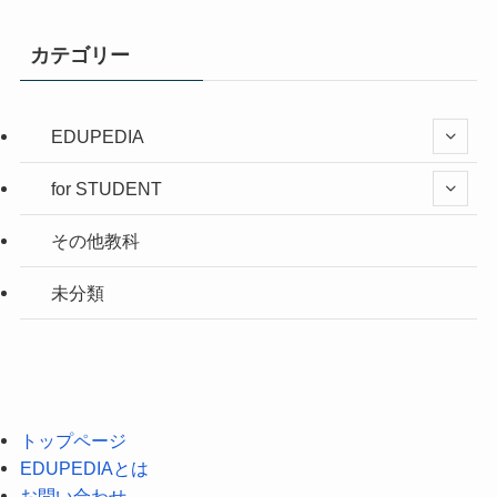
カテゴリー
EDUPEDIA
for STUDENT
その他教科
未分類
トップページ
EDUPEDIAとは
お問い合わせ