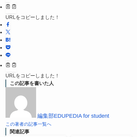
URLをコピーしました！
URLをコピーしました！
この記事を書いた人
編集部EDUPEDIA for student
この著者の記事一覧へ
関連記事