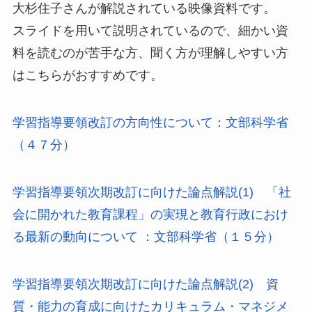
大杉住子さんが解説されている映像資料です。
スライドを用いて説明されているので、細かい資
料を読むのが苦手な方、聞く方が理解しやすい方
はこちらがおすすめです。
学習指導要領改訂の方向性について：文部科学省
（４７分）
学習指導要領次期改訂に向けた論点解説(1) 「社
会に開かれた教育課程」の実現と教育行政におけ
る最新の動向について ：文部科学省（１５分）
学習指導要領次期改訂に向けた論点解説(2) 資
質・能力の育成に向けたカリキュラム・マネジメ