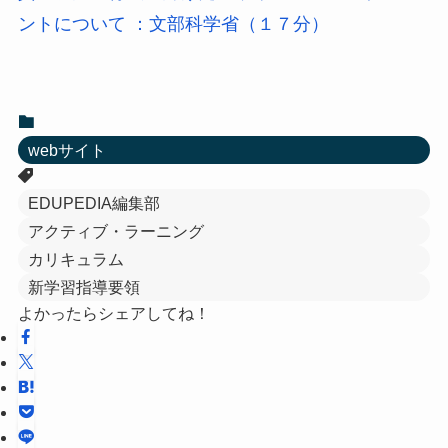
ントについて ：文部科学省（１７分）
webサイト
EDUPEDIA編集部
アクティブ・ラーニング
カリキュラム
新学習指導要領
よかったらシェアしてね！