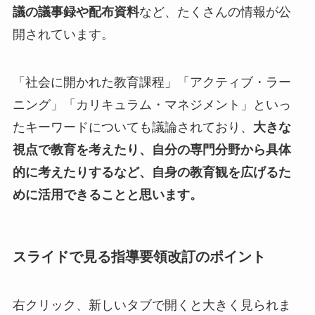
議の議事録や配布資料
など、たくさんの情報が公
開されています。
「社会に開かれた教育課程」「アクティブ・ラー
ニング」「カリキュラム・マネジメント」といっ
たキーワードについても議論されており、
大きな
視点で教育を考えたり、自分の専門分野から具体
的に考えたりするなど、自身の教育観を広げるた
めに活用できることと思います。
スライドで見る指導要領改訂のポイント
右クリック、新しいタブで開くと大きく見られま