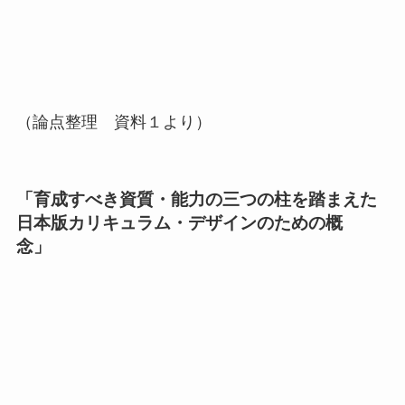
（論点整理 資料１より）
「育成すべき資質・能力の三つの柱を踏まえた
日本版カリキュラム・デザインのための概
念」