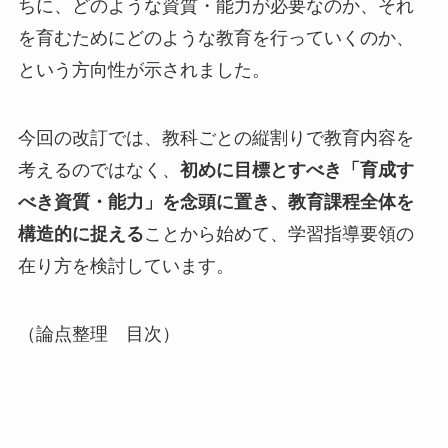
ちに、どのような資質・能力が必要なのか、それ
を育むためにどのような教育を行っていくのか、
という方向性が示されました。
今回の改訂では、教科ごとの縦割りで教育内容を
考えるのではなく、
初めに目標とすべき「育成す
べき資質・能力」を念頭に置き、教育課程全体を
構造的に捉える
ことから始めて、学習指導要領の
在り方を検討しています。
（論点整理 目次）