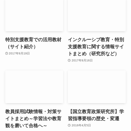
特別支援教育での活用教材
インクルーシブ教育・特別
（サイト紹介）
支援教育に関する情報サイ
トまとめ（研究所など）
2017年9月19日
2017年9月16日
教員採用試験情報・対策サ
【国立教育政策研究所】学
イトまとめ～学習法や教育
習指導要領の歴史・変遷
観を磨いて合格へ～
2016年4月5日