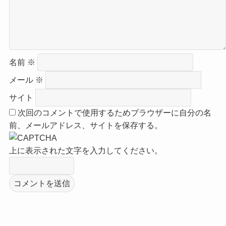
名前
※
メール
※
サイト
次回のコメントで使用するためブラウザーに自分の名
前、メールアドレス、サイトを保存する。
上に表示された文字を入力してください。