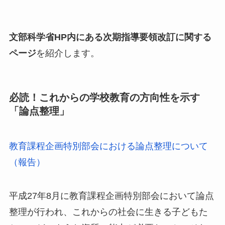
文部科学省HP内にある次期指導要領改訂に関する
ページ
を紹介します。
必読！これからの学校教育の方向性を示す
「論点整理」
教育課程企画特別部会における論点整理について
（報告）
平成27年8月に教育課程企画特別部会において論点
整理が行われ、これからの社会に生きる子どもた