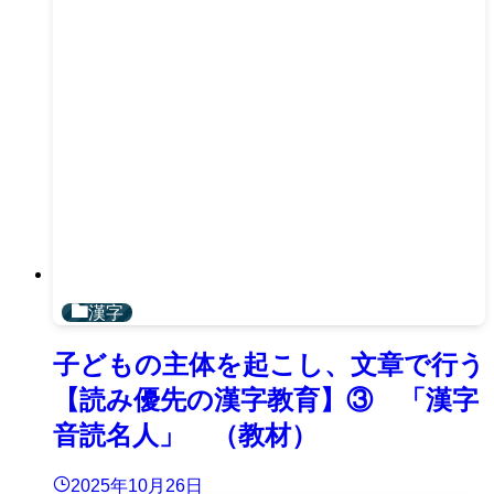
漢字
子どもの主体を起こし、文章で行う
【読み優先の漢字教育】③ 「漢字
音読名人」 （教材）
2025年10月26日