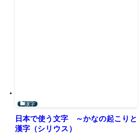
漢字
日本で使う文字 ～かなの起こりと
漢字（シリウス）