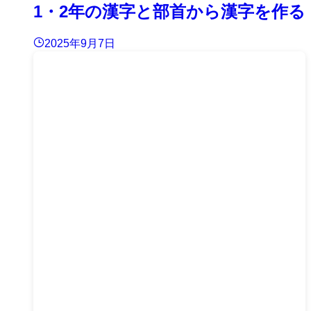
1・2年の漢字と部首から漢字を作る
2025年9月7日