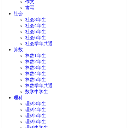
作文
書写
社会
社会3年生
社会4年生
社会5年生
社会6年生
社会学年共通
算数
算数1年生
算数2年生
算数3年生
算数4年生
算数5年生
算数学年共通
数学中学生
理科
理科3年生
理科4年生
理科5年生
理科6年生
理科中学生