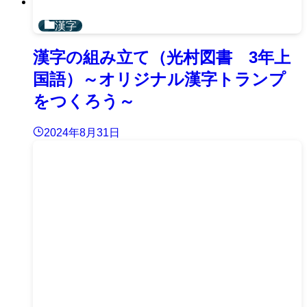
漢字
漢字の組み立て（光村図書 3年上
国語）～オリジナル漢字トランプ
をつくろう～
2024年8月31日