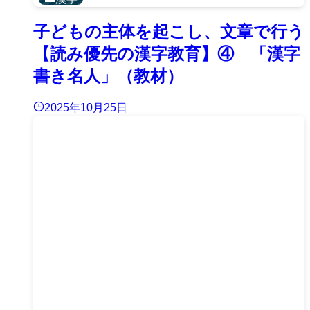
子どもの主体を起こし、文章で行う
【読み優先の漢字教育】④ 「漢字
書き名人」（教材）
2025年10月25日