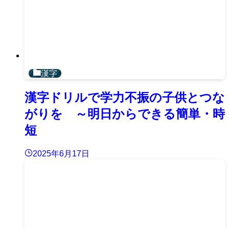
漢字
漢字ドリルで学力不振の子供とつな
がりを ～明日からできる簡単・時
短
2025年6月17日