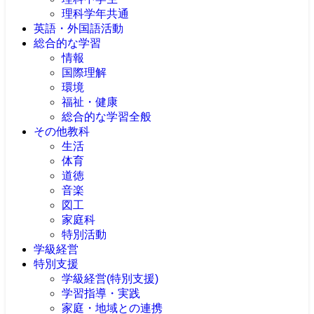
理科学年共通
英語・外国語活動
総合的な学習
情報
国際理解
環境
福祉・健康
総合的な学習全般
その他教科
生活
体育
道徳
音楽
図工
家庭科
特別活動
学級経営
特別支援
学級経営(特別支援)
学習指導・実践
家庭・地域との連携