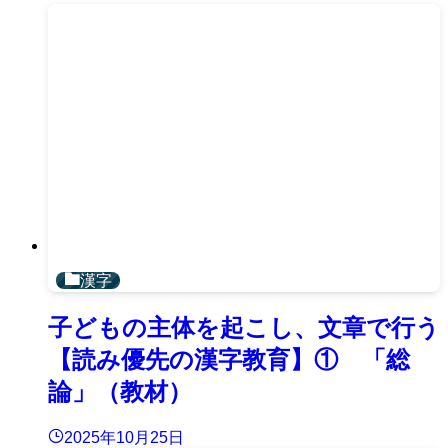
漢字
子どもの主体を起こし、文章で行う
【読み優先の漢字教育】① 「総
論」（教材）
2025年10月25日