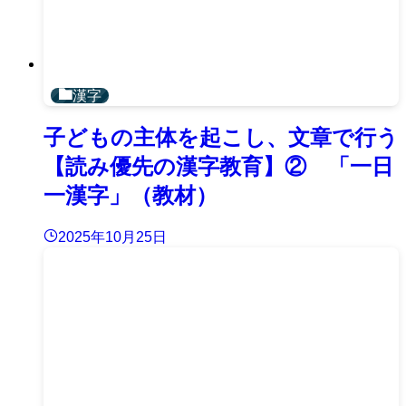
漢字
子どもの主体を起こし、文章で行う
【読み優先の漢字教育】② 「一日
一漢字」（教材）
2025年10月25日