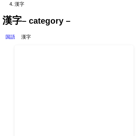
漢字
漢字
– category –
国語
漢字