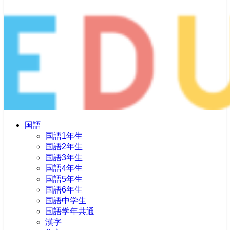
国語
国語1年生
国語2年生
国語3年生
国語4年生
国語5年生
国語6年生
国語中学生
国語学年共通
漢字